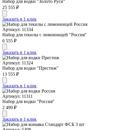
Набор для водки "Золото Руси"
25 555 ₽
Заказать в 1 клик
Артикул: 11334
Набор для текилы с лимонницей "Россия"
6 555 ₽
Заказать в 1 клик
Артикул: 11324
Набор для водки "Престиж"
13 555 ₽
Заказать в 1 клик
Артикул: 11311
Набор для водки "Россия"
2 499 ₽
Заказать в 1 клик
Артикул: 5308