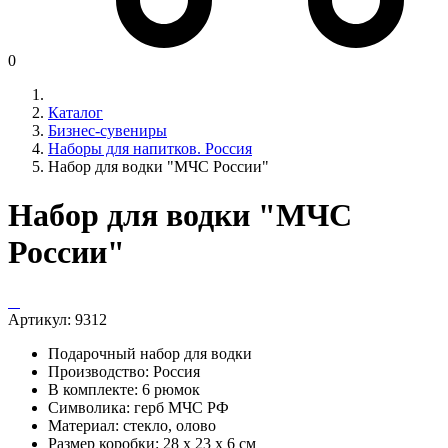
0
Каталог
Бизнес-сувениры
Наборы для напитков. Россия
Набор для водки "МЧС России"
Набор для водки "МЧС
России"
Артикул:
9312
Подарочный набор для водки
Производство: Россия
В комплекте: 6 рюмок
Символика: герб МЧС РФ
Материал: стекло, олово
Размер коробки: 28 х 23 х 6 см