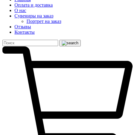
Оплата и доставка
О нас
Сувениры на заказ
Портрет на заказ
Отзывы
Контакты