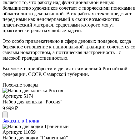
является то, что работу над функциональной вещью
большинство художников сочетает с творческими поисками в
области чисто декоративной. В их работах стекло предстает
перед нами как неисчерпаемый в своих возможностях
пластический материал, средствами которого могут
практически решаться любые задачи.
Это особо привлекательно в сфере деловых подарков, когда
бережное отношение к национальной традиции сочетается со
смелым новаторством, а поэтическая настроенность - с
высокой гражданственностью.
Вы можете приобрести изделия с символикой Российской
федерации, СССР, Самарской губернии.
Похожие товары
Артикул: 5174
Набор для коньяка "Россия"
9 999 ₽
Заказать в 1 клик
Артикул: 11059
Набор для водки "Граненный"