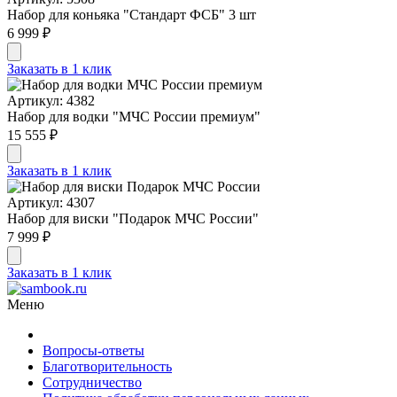
Набор для коньяка "Стандарт ФСБ" 3 шт
6 999 ₽
Заказать в 1 клик
Артикул: 4382
Набор для водки "МЧС России премиум"
15 555 ₽
Заказать в 1 клик
Артикул: 4307
Набор для виски "Подарок МЧС России"
7 999 ₽
Заказать в 1 клик
Меню
Вопросы-ответы
Благотворительность
Сотрудничество