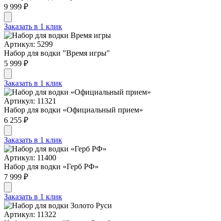
9 999 ₽
Заказать в 1 клик
Артикул: 5299
Набор для водки "Время игры"
5 999 ₽
Заказать в 1 клик
Артикул: 11321
Набор для водки «Официальный прием»
6 255 ₽
Заказать в 1 клик
Артикул: 11400
Набор для водки «Герб РФ»
7 999 ₽
Заказать в 1 клик
Артикул: 11322