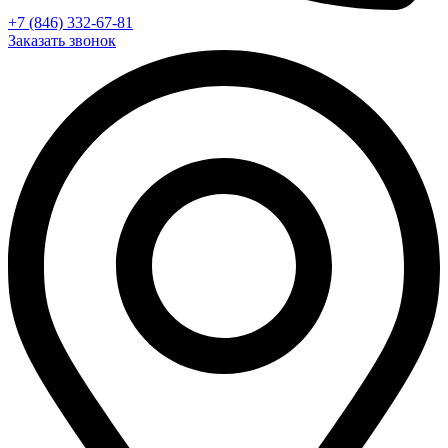
+7 (846) 332-67-81
Заказать звонок