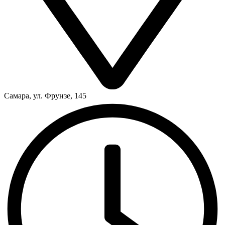
Самара, ул. Фрунзе, 145