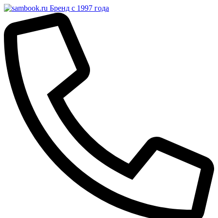
Бренд с 1997 года