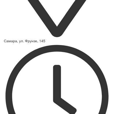
Самара, ул. Фрунзе, 145