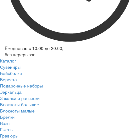
Eжедневно с 10.00 до 20.00,
без перерывов
Каталог
Сувениры
Бейсболки
Береста
Подарочные наборы
Зеркальца
Заколки и расчески
Блокноты большие
Блокноты малые
Брелки
Вазы
Гжель
Гравюры