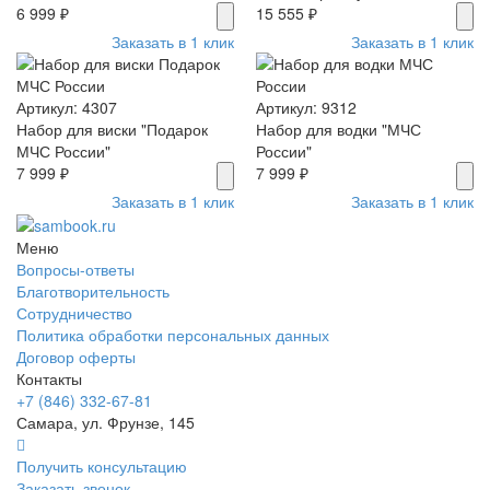
6 999 ₽
15 555 ₽
Заказать в 1 клик
Заказать в 1 клик
Артикул: 4307
Артикул: 9312
Набор для виски "Подарок
Набор для водки "МЧС
МЧС России"
России"
7 999 ₽
7 999 ₽
Заказать в 1 клик
Заказать в 1 клик
Меню
Вопросы-ответы
Благотворительность
Сотрудничество
Политика обработки персональных данных
Договор оферты
Контакты
+7 (846) 332-67-81
Самара, ул. Фрунзе, 145
Получить консультацию
Заказать звонок