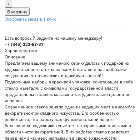
+
В корзину
Оформить заказ в 1 клик
Есть вопросы? Задайте их нашему менеджеру!
+7 (846) 332-67-81
Характеристики
Описание
Предлагаем вашему вниманию серию деловых подарков из
художественного стекла во всем богатстве и разнообразии
создающих его творческих индивидуальностей!
Подарочные наборы в красивой упаковке, сочетающие в себе
стекло и металл, с символами государственной власти
представлены в нашем магазине как удивительно целостное
явление.
Современное стекло заняло одно из ведущих мест в ансамбле
декоративно-прикладного искусства. Его особенностью
является то, что работу над функциональной вещью
большинство художников сочетает с творческими поисками в
области чисто декоративной. В их работах стекло предстает
перед нами как неисчерпаемый в своих возможностях