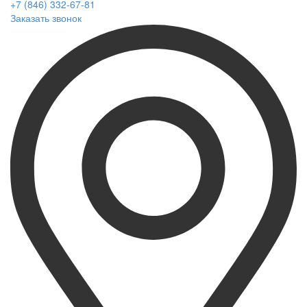
+7 (846) 332-67-81
Заказать звонок