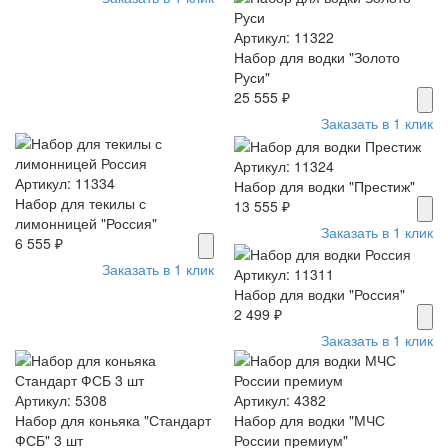
Артикул: 11322
Набор для водки "Золото
Руси"
25 555 ₽
Заказать в 1 клик
Артикул: 11324
Артикул: 11334
Набор для водки "Престиж"
Набор для текилы с
13 555 ₽
лимонницей "Россия"
Заказать в 1 клик
6 555 ₽
Заказать в 1 клик
Артикул: 11311
Набор для водки "Россия"
2 499 ₽
Заказать в 1 клик
Артикул: 5308
Артикул: 4382
Набор для коньяка "Стандарт
Набор для водки "МЧС
ФСБ" 3 шт
России премиум"