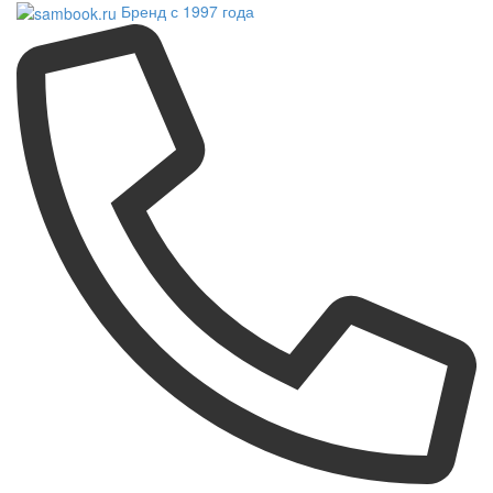
Бренд с 1997 года