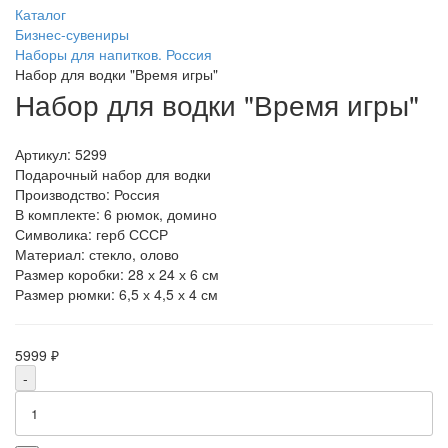
Каталог
Бизнес-сувениры
Наборы для напитков. Россия
Набор для водки "Время игры"
Набор для водки "Время игры"
Артикул:
5299
Подарочный набор для водки
Производство: Россия
В комплекте: 6 рюмок, домино
Символика: герб СССР
Материал: стекло, олово
Размер коробки: 28 х 24 х 6 см
Размер рюмки: 6,5 х 4,5 х 4 см
5999 ₽
-