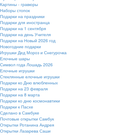
Картины - гравюры
Наборы стопок
Подарки на праздники
Подарки для иностранца
Подарки на 1 сентября
Подарки на день Учителя
Подарки на Новый 2026 год
Новогодние подарки
Игрушки Дед Мороз и Снегурочка
Елочные шары
Символ года Лошадь 2026
Елочные игрушки
Стеклянные елочные игрушки
Подарки ко Дню влюбленных
Подарки на 23 февраля
Подарки на 8 марта
Подарки ко дню космонавтики
Подарки к Пасхе
Сделано в Самбуке
Почтовые открытки Самбук
Открытки Ротанина Андрея
Открытки Лазарева Саши