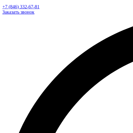
+7 (846) 332-67-81
Заказать звонок