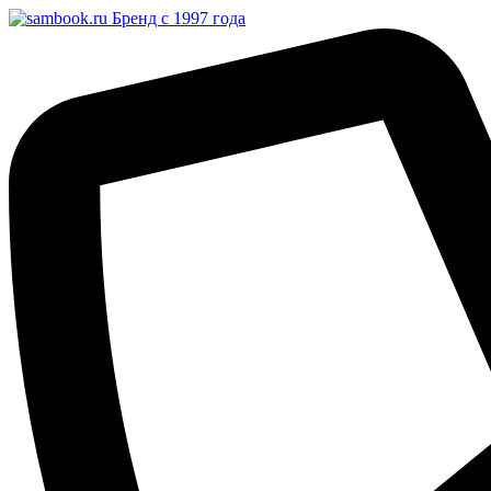
Бренд с 1997 года