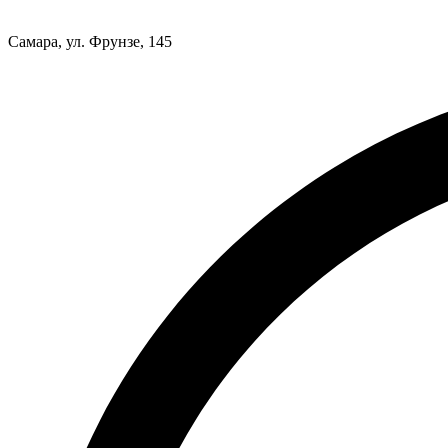
Самара, ул. Фрунзе, 145