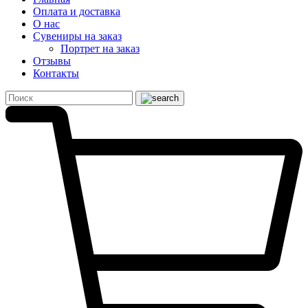
Оплата и доставка
О нас
Сувениры на заказ
Портрет на заказ
Отзывы
Контакты