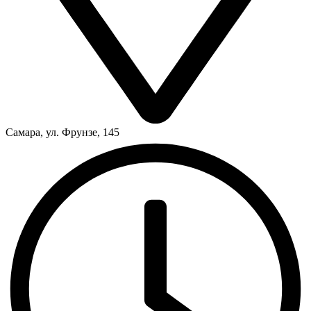
Самара, ул. Фрунзе, 145