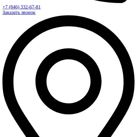
+7 (846) 332-67-81
Заказать звонок