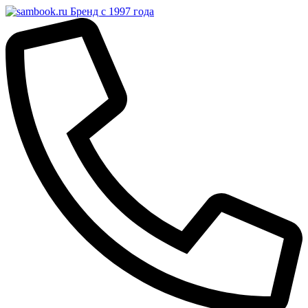
Бренд с 1997 года