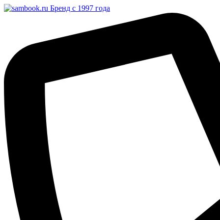
Бренд с 1997 года