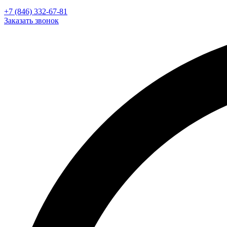
+7 (846) 332-67-81
Заказать звонок