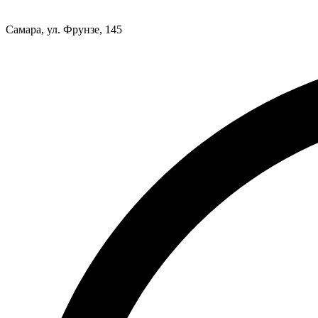
Самара, ул. Фрунзе, 145