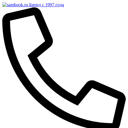
Бренд с 1997 года