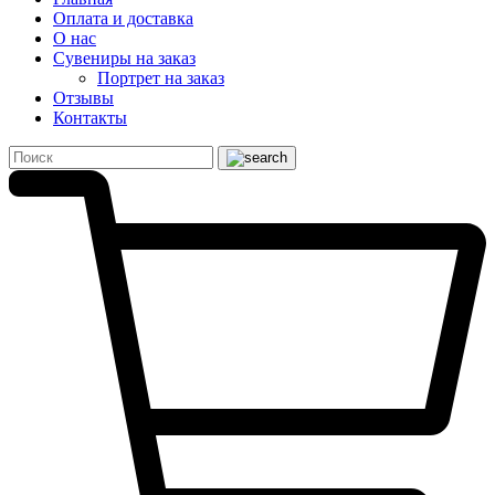
Оплата и доставка
О нас
Сувениры на заказ
Портрет на заказ
Отзывы
Контакты