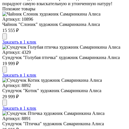
порадуют самую взыскательную и утонченную натуру!
Похожие товары
Артикул: 10896
Чайник "Слоник" художник Самаринкина Алиса
15 555 ₽
Заказать в 1 клик
Артикул: 4329
Сундучок "Голубая птичка" художник Самаринкина Алиса
19 999 ₽
Заказать в 1 клик
Артикул: 8892
Сундучок "Котик" художник Самаринкина Алиса
29 999 ₽
Заказать в 1 клик
Артикул: 8891
Сундучок "Птичка" художник Самаринкина Алиса