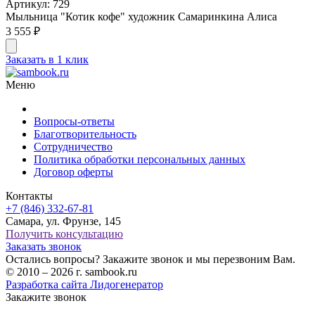
Артикул: 729
Мыльница "Котик кофе" художник Самаринкина Алиса
3 555 ₽
Заказать в 1 клик
Меню
Вопросы-ответы
Благотворительность
Сотрудничество
Политика обработки персональных данных
Договор оферты
Контакты
+7 (846) 332-67-81
Самара, ул. Фрунзе, 145
Получить консультацию
Заказать звонок
Остались вопросы? Закажите звонок и мы перезвоним Вам.
© 2010 – 2026 г. sambook.ru
Разработка сайта Лидогенератор
Закажите звонок