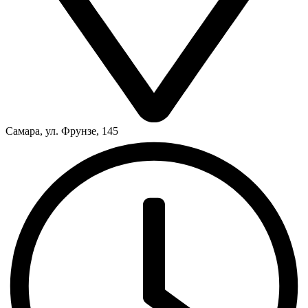
Самара, ул. Фрунзе, 145