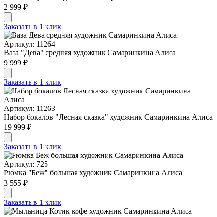
2 999 ₽
Заказать в 1 клик
Артикул: 11264
Ваза "Дева" средняя художник Самаринкина Алиса
9 999 ₽
Заказать в 1 клик
Артикул: 11263
Набор бокалов "Лесная сказка" художник Самаринкина Алиса
19 999 ₽
Заказать в 1 клик
Артикул: 725
Рюмка "Беж" большая художник Самаринкина Алиса
3 555 ₽
Заказать в 1 клик