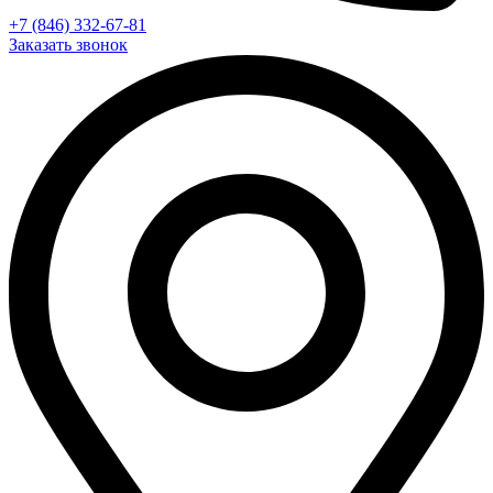
+7 (846) 332-67-81
Заказать звонок