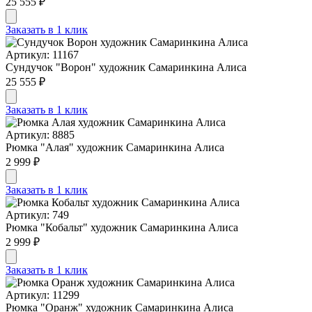
25 555 ₽
Заказать в 1 клик
Артикул: 11167
Сундучок "Ворон" художник Самаринкина Алиса
25 555 ₽
Заказать в 1 клик
Артикул: 8885
Рюмка "Алая" художник Самаринкина Алиса
2 999 ₽
Заказать в 1 клик
Артикул: 749
Рюмка "Кобальт" художник Самаринкина Алиса
2 999 ₽
Заказать в 1 клик
Артикул: 11299
Рюмка "Оранж" художник Самаринкина Алиса