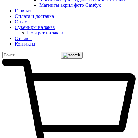
Магниты акрил фото Самбук
Главная
Оплата и доставка
О нас
Сувениры на заказ
Портрет на заказ
Отзывы
Контакты