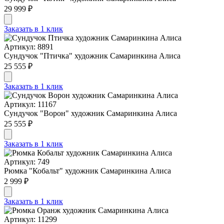
29 999 ₽
Заказать в 1 клик
Артикул: 8891
Сундучок "Птичка" художник Самаринкина Алиса
25 555 ₽
Заказать в 1 клик
Артикул: 11167
Сундучок "Ворон" художник Самаринкина Алиса
25 555 ₽
Заказать в 1 клик
Артикул: 749
Рюмка "Кобальт" художник Самаринкина Алиса
2 999 ₽
Заказать в 1 клик
Артикул: 11299