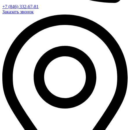
+7 (846) 332-67-81
Заказать звонок