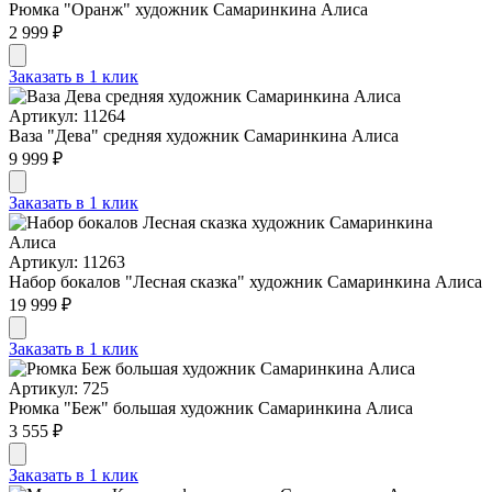
Рюмка "Оранж" художник Самаринкина Алиса
2 999 ₽
Заказать в 1 клик
Артикул: 11264
Ваза "Дева" средняя художник Самаринкина Алиса
9 999 ₽
Заказать в 1 клик
Артикул: 11263
Набор бокалов "Лесная сказка" художник Самаринкина Алиса
19 999 ₽
Заказать в 1 клик
Артикул: 725
Рюмка "Беж" большая художник Самаринкина Алиса
3 555 ₽
Заказать в 1 клик