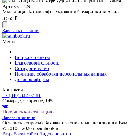
Артикул: 729
Мыльница "Котик кофе" художник Самаринкина Алиса
3 555 ₽
Заказать в 1 клик
Меню
Вопросы-ответы
Благотворительность
Сотрудничество
Политика обработки персональных данных
Договор оферты
Контакты
+7 (846) 332-67-81
Самара, ул. Фрунзе, 145
Получить консультацию
Заказать звонок
Остались вопросы? Закажите звонок и мы перезвоним Вам.
© 2010 – 2026 г. sambook.ru
Разработка сайта Лидогенератор