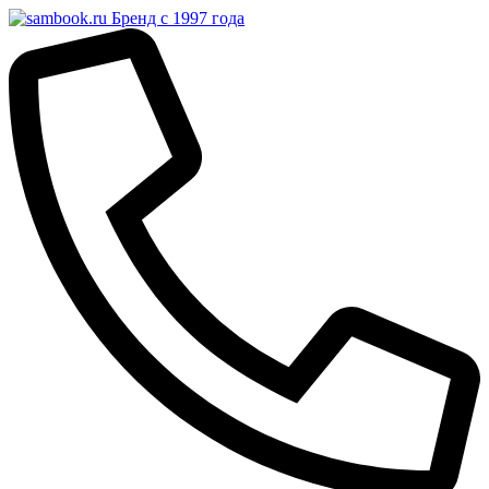
Бренд с 1997 года