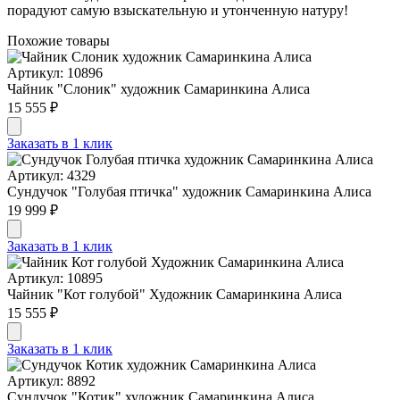
порадуют самую взыскательную и утонченную натуру!
Похожие товары
Артикул: 10896
Чайник "Слоник" художник Самаринкина Алиса
15 555 ₽
Заказать в 1 клик
Артикул: 4329
Сундучок "Голубая птичка" художник Самаринкина Алиса
19 999 ₽
Заказать в 1 клик
Артикул: 10895
Чайник "Кот голубой" Художник Самаринкина Алиса
15 555 ₽
Заказать в 1 клик
Артикул: 8892
Сундучок "Котик" художник Самаринкина Алиса