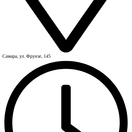
Самара, ул. Фрунзе, 145