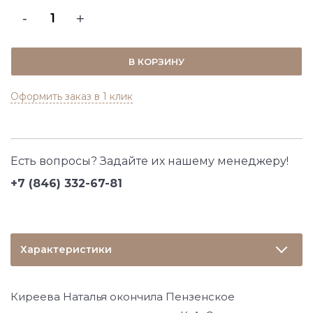
-
+
В КОРЗИНУ
Оформить заказ в 1 клик
Есть вопросы? Задайте их нашему менеджеру!
+7 (846) 332-67-81
Характеристики
Киреева Наталья окончила Пензенское