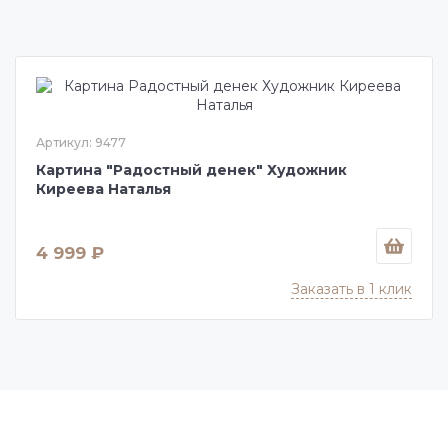
Артикул: 9477
Картина "Радостный денек" Художник
Киреева Наталья
4 999 ₽
Заказать в 1 клик