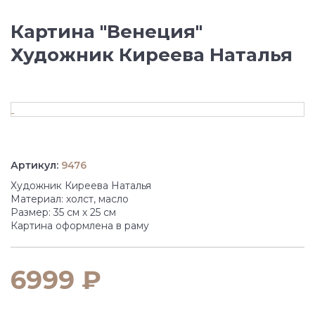
Картина "Венеция"
Художник Киреева Наталья
Артикул:
9476
Художник Киреева Наталья
Материал: холст, масло
Размер: 35 см х 25 см
Картина оформлена в раму
6999 ₽