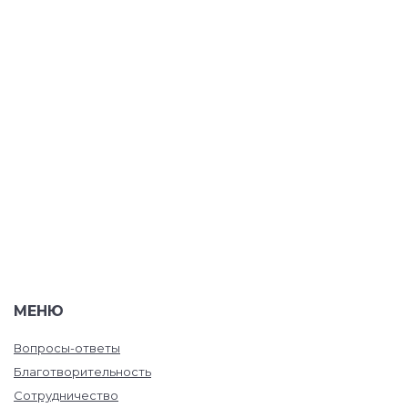
МЕНЮ
Вопросы-ответы
Благотворительность
Сотрудничество