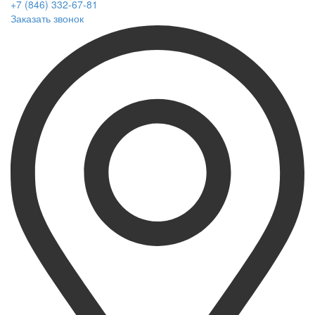
+7 (846) 332-67-81
Заказать звонок