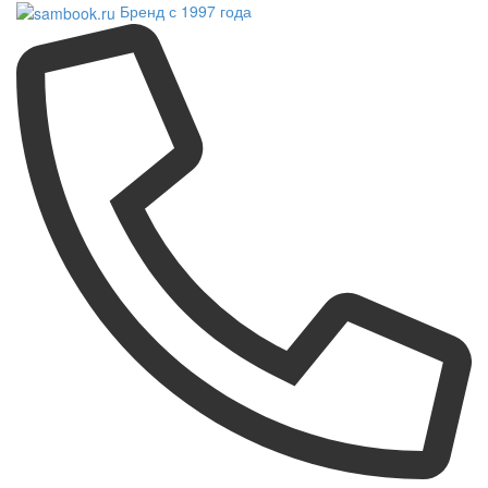
Бренд с 1997 года