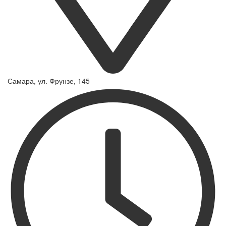
Самара, ул. Фрунзе, 145