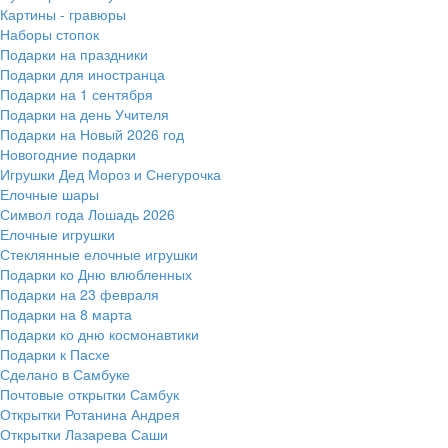
Картины - гравюры
Наборы стопок
Подарки на праздники
Подарки для иностранца
Подарки на 1 сентября
Подарки на день Учителя
Подарки на Новый 2026 год
Новогодние подарки
Игрушки Дед Мороз и Снегурочка
Елочные шары
Символ года Лошадь 2026
Елочные игрушки
Стеклянные елочные игрушки
Подарки ко Дню влюбленных
Подарки на 23 февраля
Подарки на 8 марта
Подарки ко дню космонавтики
Подарки к Пасхе
Сделано в Самбуке
Почтовые открытки Самбук
Открытки Ротанина Андрея
Открытки Лазарева Саши