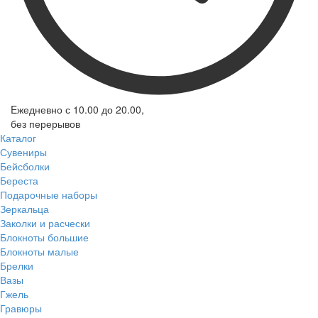
Eжедневно с 10.00 до 20.00,
без перерывов
Каталог
Сувениры
Бейсболки
Береста
Подарочные наборы
Зеркальца
Заколки и расчески
Блокноты большие
Блокноты малые
Брелки
Вазы
Гжель
Гравюры