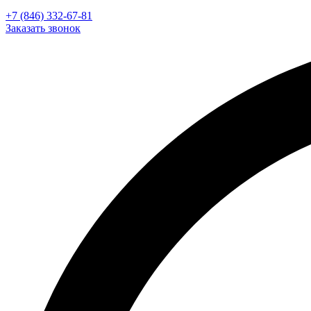
+7 (846) 332-67-81
Заказать звонок