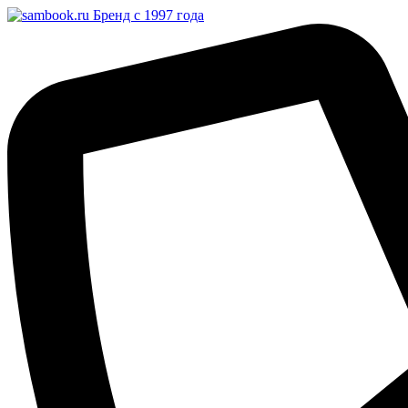
Бренд с 1997 года