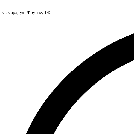
Самара, ул. Фрунзе, 145