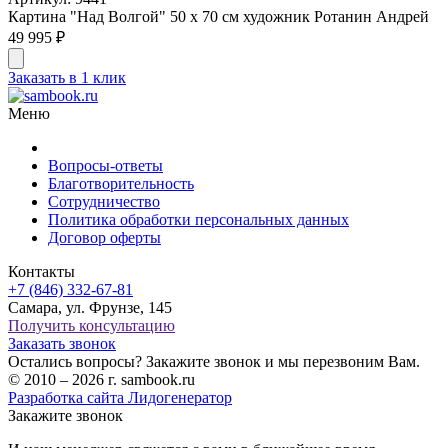
Картина "Над Волгой" 50 х 70 см художник Ротанин Андрей
49 995 ₽
Заказать в 1 клик
Меню
Вопросы-ответы
Благотворительность
Сотрудничество
Политика обработки персональных данных
Договор оферты
Контакты
+7 (846) 332-67-81
Самара, ул. Фрунзе, 145
Получить консультацию
Заказать звонок
Остались вопросы? Закажите звонок и мы перезвоним Вам.
© 2010 – 2026 г. sambook.ru
Разработка сайта Лидогенератор
Закажите звонок