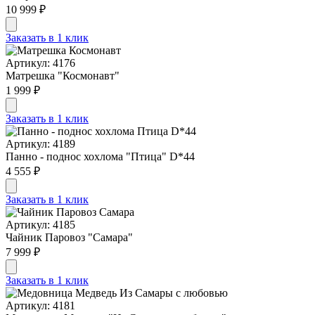
10 999 ₽
Заказать в 1 клик
Артикул: 4176
Матрешка "Космонавт"
1 999 ₽
Заказать в 1 клик
Артикул: 4189
Панно - поднос хохлома "Птица" D*44
4 555 ₽
Заказать в 1 клик
Артикул: 4185
Чайник Паровоз "Самара"
7 999 ₽
Заказать в 1 клик
Артикул: 4181