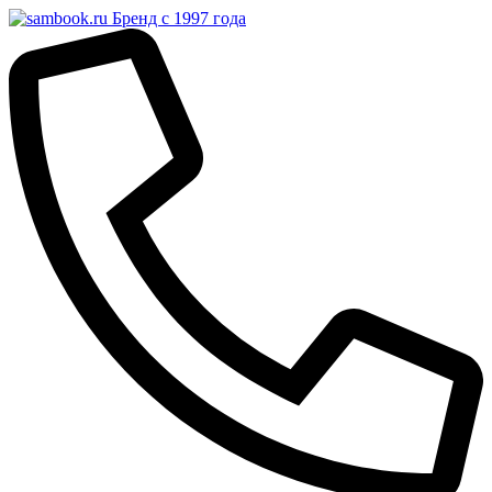
Бренд с 1997 года