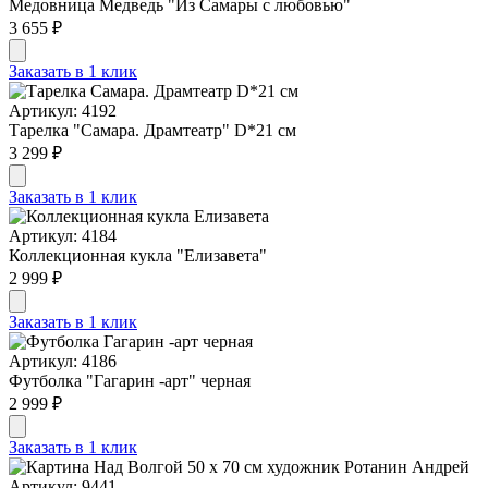
Медовница Медведь "Из Самары с любовью"
3 655 ₽
Заказать в 1 клик
Артикул: 4192
Тарелка "Самара. Драмтеатр" D*21 см
3 299 ₽
Заказать в 1 клик
Артикул: 4184
Коллекционная кукла "Елизавета"
2 999 ₽
Заказать в 1 клик
Артикул: 4186
Футболка "Гагарин -арт" черная
2 999 ₽
Заказать в 1 клик
Артикул: 9441