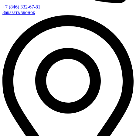
+7 (846) 332-67-81
Заказать звонок