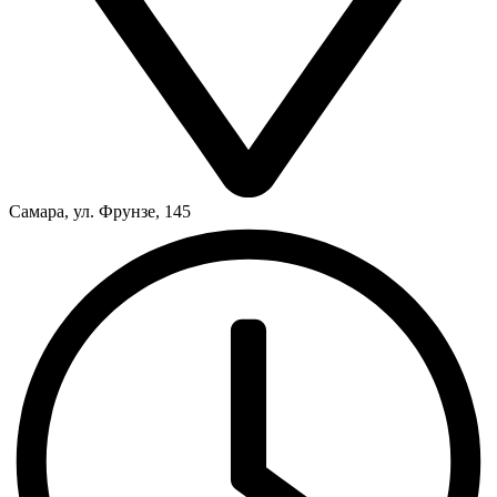
Самара, ул. Фрунзе, 145