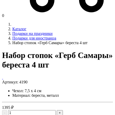
0
Каталог
Подарки на праздники
Подарки для иностранца
Набор стопок «Герб Самары» береста 4 шт
Набор стопок «Герб Самары»
береста 4 шт
Артикул:
4190
Чехол: 7,5 x 4 см
Материал: береста, металл
1395 ₽
-
+