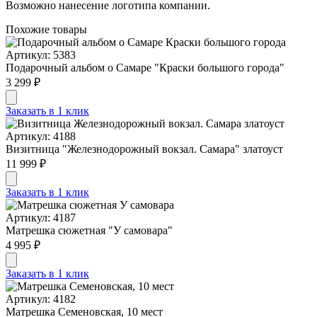
Возможно нанесение логотипа компании.
Похожие товары
Артикул: 5383
Подарочный альбом о Самаре "Краски большого города"
3 299 ₽
Заказать в 1 клик
Артикул: 4188
Визитница "Железнодорожный вокзал. Самара" златоуст
11 999 ₽
Заказать в 1 клик
Артикул: 4187
Матрешка сюжетная "У самовара"
4 995 ₽
Заказать в 1 клик
Артикул: 4182
Матрешка Семеновская, 10 мест