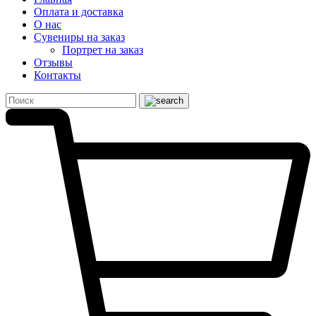
Оплата и доставка
О нас
Сувениры на заказ
Портрет на заказ
Отзывы
Контакты