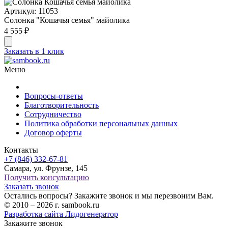
Артикул: 11053
Солонка "Кошачья семья" майолика
4 555 ₽
Заказать в 1 клик
Меню
Вопросы-ответы
Благотворительность
Сотрудничество
Политика обработки персональных данных
Договор оферты
Контакты
+7 (846) 332-67-81
Самара, ул. Фрунзе, 145
Получить консультацию
Заказать звонок
Остались вопросы? Закажите звонок и мы перезвоним Вам.
© 2010 – 2026 г. sambook.ru
Разработка сайта Лидогенератор
Закажите звонок