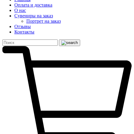
Оплата и доставка
О нас
Сувениры на заказ
Портрет на заказ
Отзывы
Контакты