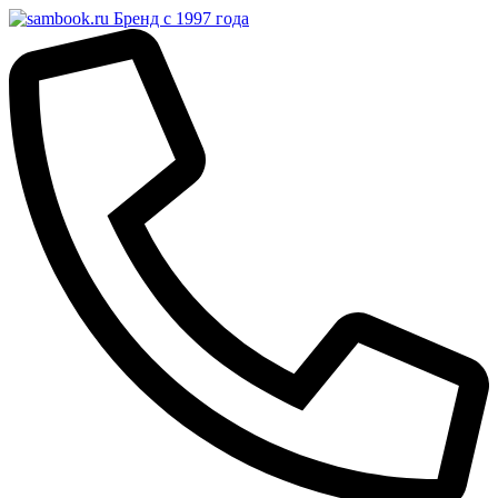
Бренд с 1997 года