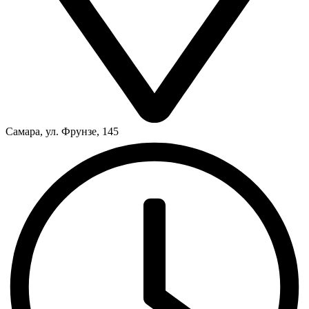
Самара, ул. Фрунзе, 145