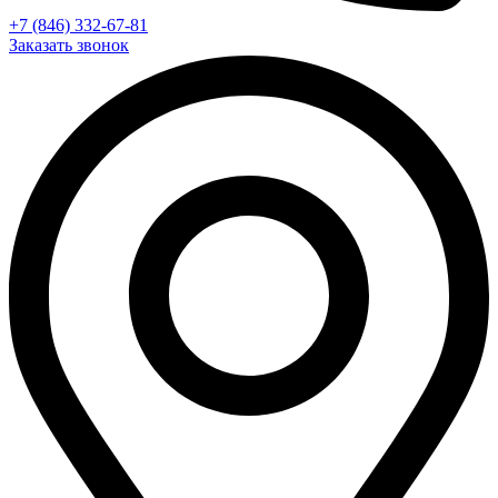
+7 (846) 332-67-81
Заказать звонок