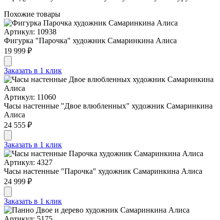
Похожие товары
Артикул: 10938
Фигурка "Парочка" художник Самаринкина Алиса
19 999 ₽
Заказать в 1 клик
Артикул: 11060
Часы настенные "Двое влюбленных" художник Самаринкина
Алиса
24 555 ₽
Заказать в 1 клик
Артикул: 4327
Часы настенные "Парочка" художник Самаринкина Алиса
24 999 ₽
Заказать в 1 клик
Артикул: 5175