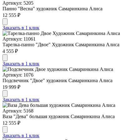
Артикул: 5205
Панно "Весна" художник Самаринкина Алиса
12 555 ₽
Заказать в 1 клик
Артикул: 11061
Тарелка-панно "Двое" Художник Самаринкина Алиса
4 555 ₽
Заказать в 1 клик
Артикул: 1076
Подсвечник "Двое" художник Самаринкина Алиса
19 999 ₽
Заказать в 1 клик
Артикул: 5168
Ваза "Дева" большая художник Самаринкина Алиса
12 555 ₽
Заказать в 1 клик