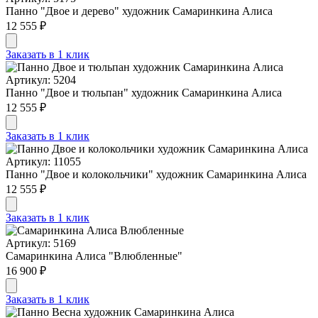
Панно "Двое и дерево" художник Самаринкина Алиса
12 555 ₽
Заказать в 1 клик
Артикул: 5204
Панно "Двое и тюльпан" художник Самаринкина Алиса
12 555 ₽
Заказать в 1 клик
Артикул: 11055
Панно "Двое и колокольчики" художник Самаринкина Алиса
12 555 ₽
Заказать в 1 клик
Артикул: 5169
Самаринкина Алиса "Влюбленные"
16 900 ₽
Заказать в 1 клик