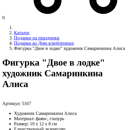
0
Каталог
Подарки на праздники
Подарки ко Дню влюбленных
Фигурка "Двое в лодке" художник Самаринкина Алиса
Фигурка "Двое в лодке"
художник Самаринкина
Алиса
Артикул:
5167
Художник Самаринкина Алиса
Материал: фаянс, глазурь
Размер: 19 х 12 х 8 см
Единственный экземпляр