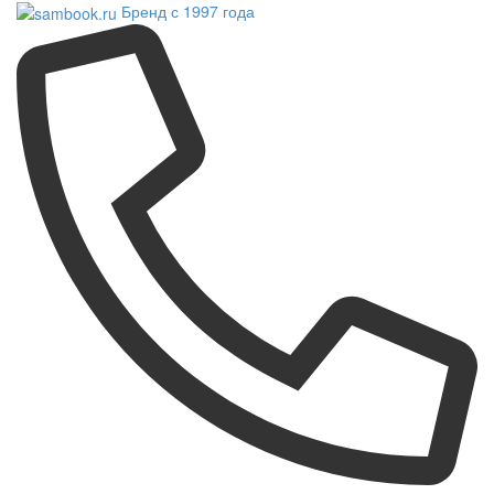
Бренд с 1997 года