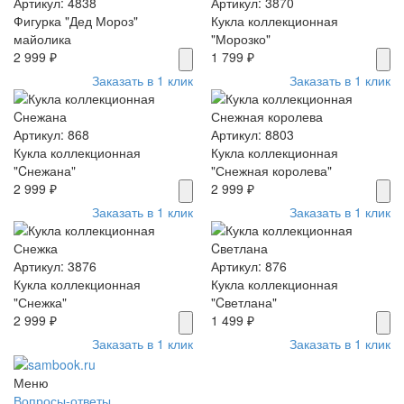
Артикул: 4838
Артикул: 3870
Фигурка "Дед Мороз"
Кукла коллекционная
майолика
"Морозко"
2 999 ₽
1 799 ₽
Заказать в 1 клик
Заказать в 1 клик
Артикул: 868
Артикул: 8803
Кукла коллекционная
Кукла коллекционная
"Cнежана"
"Снежная королева"
2 999 ₽
2 999 ₽
Заказать в 1 клик
Заказать в 1 клик
Артикул: 3876
Артикул: 876
Кукла коллекционная
Кукла коллекционная
"Снежка"
"Cветлана"
2 999 ₽
1 499 ₽
Заказать в 1 клик
Заказать в 1 клик
Меню
Вопросы-ответы