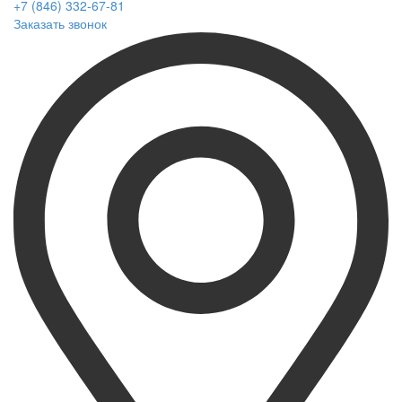
+7 (846) 332-67-81
Заказать звонок