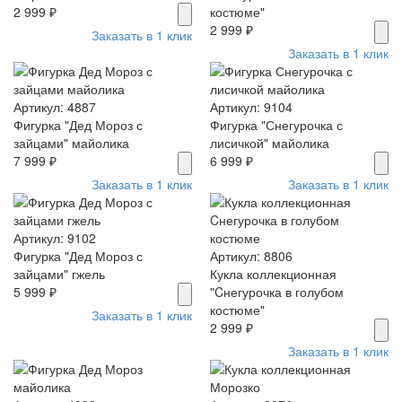
2 999 ₽
костюме"
2 999 ₽
Заказать в 1 клик
Заказать в 1 клик
Артикул: 4887
Артикул: 9104
Фигурка "Дед Мороз с
Фигурка "Снегурочка с
зайцами" майолика
лисичкой" майолика
7 999 ₽
6 999 ₽
Заказать в 1 клик
Заказать в 1 клик
Артикул: 9102
Фигурка "Дед Мороз с
Артикул: 8806
зайцами" гжель
Кукла коллекционная
5 999 ₽
"Cнегурочка в голубом
костюме"
Заказать в 1 клик
2 999 ₽
Заказать в 1 клик