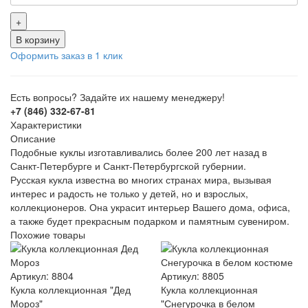
+
В корзину
Оформить заказ в 1 клик
Есть вопросы? Задайте их нашему менеджеру!
+7 (846) 332-67-81
Характеристики
Описание
Подобные куклы изготавливались более 200 лет назад в
Санкт-Петербурге и Санкт-Петербургской губернии.
Русская кукла известна во многих странах мира, вызывая
интерес и радость не только у детей, но и взрослых,
коллекционеров. Она украсит интерьер Вашего дома, офиса,
а также будет прекрасным подарком и памятным сувениром.
Похожие товары
Артикул: 8804
Артикул: 8805
Кукла коллекционная "Дед
Кукла коллекционная
Мороз"
"Снегурочка в белом