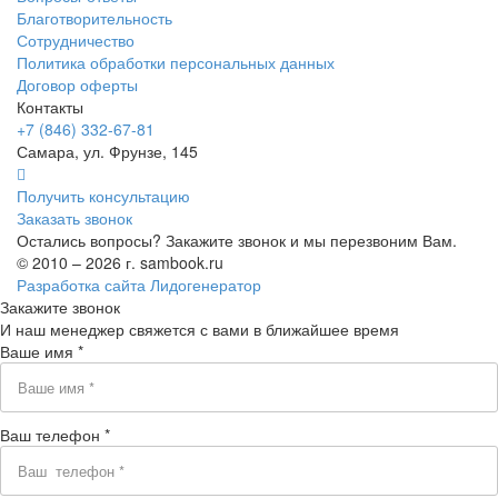
Благотворительность
Сотрудничество
Политика обработки персональных данных
Договор оферты
Контакты
+7 (846) 332-67-81
Самара, ул. Фрунзе, 145
Получить консультацию
Заказать звонок
Остались вопросы? Закажите звонок и мы перезвоним Вам.
© 2010 – 2026 г. sambook.ru
Разработка сайта Лидогенератор
Закажите звонок
И наш менеджер свяжется с вами в ближайшее время
Ваше имя *
Ваш телефон *