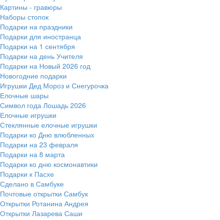
Картины - гравюры
Наборы стопок
Подарки на праздники
Подарки для иностранца
Подарки на 1 сентября
Подарки на день Учителя
Подарки на Новый 2026 год
Новогодние подарки
Игрушки Дед Мороз и Снегурочка
Елочные шары
Символ года Лошадь 2026
Елочные игрушки
Стеклянные елочные игрушки
Подарки ко Дню влюбленных
Подарки на 23 февраля
Подарки на 8 марта
Подарки ко дню космонавтики
Подарки к Пасхе
Сделано в Самбуке
Почтовые открытки Самбук
Открытки Ротанина Андрея
Открытки Лазарева Саши