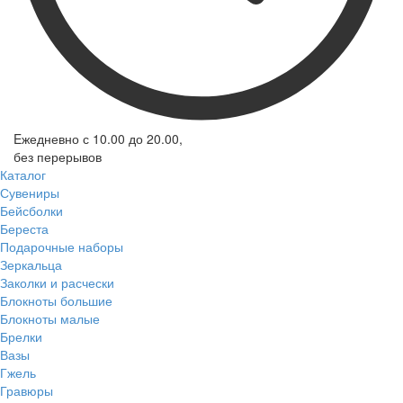
Eжедневно с 10.00 до 20.00,
без перерывов
Каталог
Сувениры
Бейсболки
Береста
Подарочные наборы
Зеркальца
Заколки и расчески
Блокноты большие
Блокноты малые
Брелки
Вазы
Гжель
Гравюры