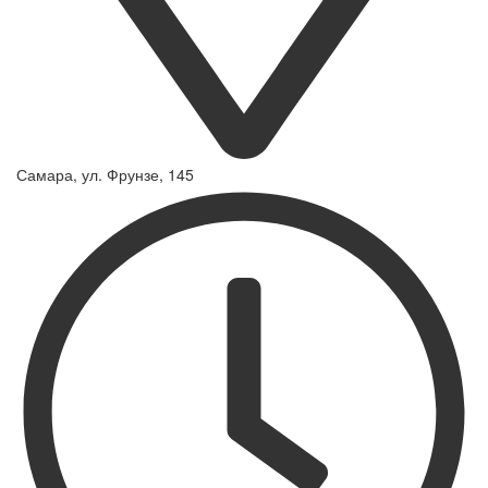
Самара, ул. Фрунзе, 145