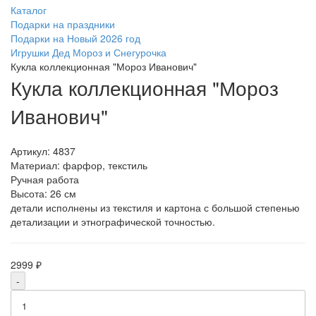
Каталог
Подарки на праздники
Подарки на Новый 2026 год
Игрушки Дед Мороз и Снегурочка
Кукла коллекционная "Мороз Иванович"
Кукла коллекционная "Мороз
Иванович"
Артикул:
4837
Материал: фарфор, текстиль
Ручная работа
Высота: 26 см
детали исполнены из текстиля и картона с большой степенью
детализации и этнографической точностью.
2999 ₽
-