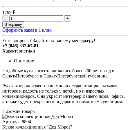
1799 ₽
-
+
В корзину
Оформить заказ в 1 клик
Есть вопросы? Задайте их нашему менеджеру!
+7 (846) 332-67-81
Характеристики
Описание
Подобные куклы изготавливались более 200 лет назад в
Санкт-Петербурге и Санкт-Петербургской губернии.
Русская кукла известна во многих странах мира, вызывая
интерес и радость не только у детей, но и взрослых,
коллекционеров. Она украсит интерьер Вашего дома, офиса,
а также будет прекрасным подарком и памятным сувениром.
Похожие товары
Артикул: 8804
Кукла коллекционная "Дед Мороз"