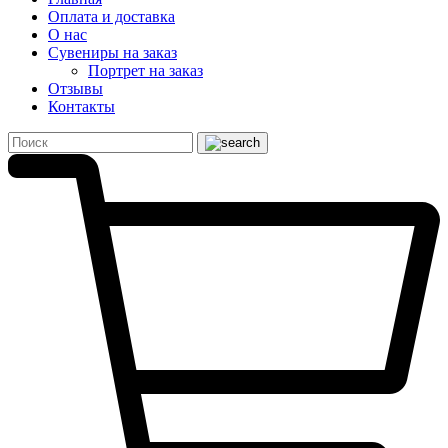
Оплата и доставка
О нас
Сувениры на заказ
Портрет на заказ
Отзывы
Контакты