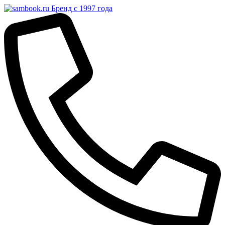
Бренд с 1997 года