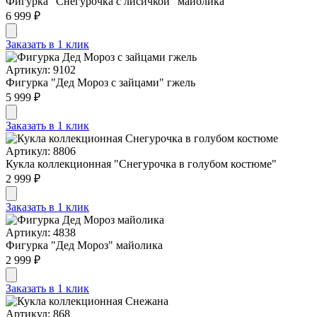
Фигурка "Снегурочка с лисичкой" майолика
6 999 ₽
Заказать в 1 клик
Артикул: 9102
Фигурка "Дед Мороз с зайцами" гжель
5 999 ₽
Заказать в 1 клик
Артикул: 8806
Кукла коллекционная "Cнегурочка в голубом костюме"
2 999 ₽
Заказать в 1 клик
Артикул: 4838
Фигурка "Дед Мороз" майолика
2 999 ₽
Заказать в 1 клик
Артикул: 868