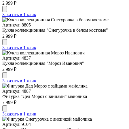
2 999 ₽
Заказать в 1 клик
Артикул: 8805
Кукла коллекционная "Снегурочка в белом костюме"
2 999 ₽
Заказать в 1 клик
Артикул: 4837
Кукла коллекционная "Мороз Иванович"
2 999 ₽
Заказать в 1 клик
Артикул: 4887
Фигурка "Дед Мороз с зайцами" майолика
7 999 ₽
Заказать в 1 клик
Артикул: 9104