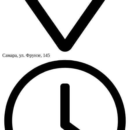
Самара, ул. Фрунзе, 145