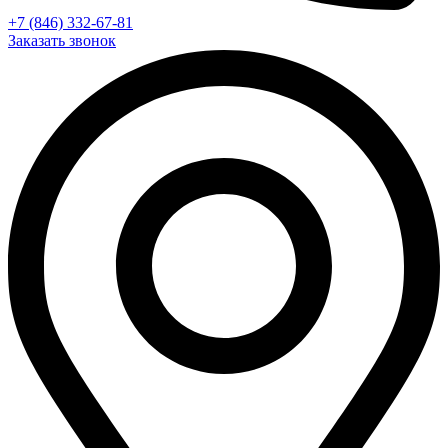
+7 (846) 332-67-81
Заказать звонок