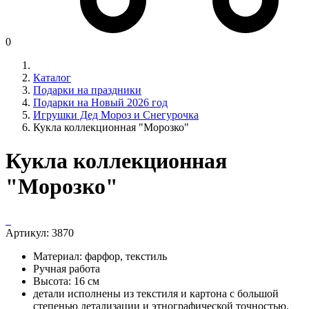
0
Каталог
Подарки на праздники
Подарки на Новый 2026 год
Игрушки Дед Мороз и Снегурочка
Кукла коллекционная "Морозко"
Кукла коллекционная
"Морозко"
Артикул:
3870
Материал: фарфор, текстиль
Ручная работа
Высота: 16 см
детали исполнены из текстиля и картона с большой
степенью детализации и этнографической точностью.