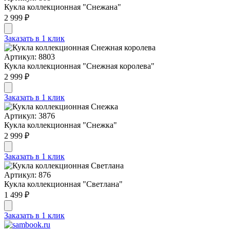
Кукла коллекционная "Cнежана"
2 999 ₽
Заказать в 1 клик
Артикул: 8803
Кукла коллекционная "Снежная королева"
2 999 ₽
Заказать в 1 клик
Артикул: 3876
Кукла коллекционная "Снежка"
2 999 ₽
Заказать в 1 клик
Артикул: 876
Кукла коллекционная "Cветлана"
1 499 ₽
Заказать в 1 клик