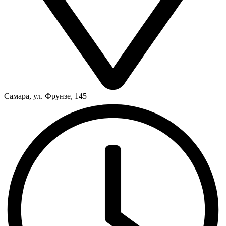
Самара, ул. Фрунзе, 145