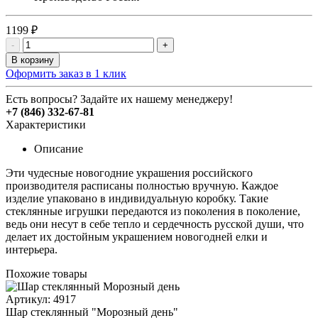
1199 ₽
-
+
В корзину
Оформить заказ в 1 клик
Есть вопросы? Задайте их нашему менеджеру!
+7 (846) 332-67-81
Характеристики
Описание
Эти чудесные новогодние украшения российского
производителя расписаны полностью вручную. Каждое
изделие упаковано в индивидуальную коробку. Такие
стеклянные игрушки передаются из поколения в поколение,
ведь они несут в себе тепло и сердечность русской души, что
делает их достойным украшением новогодней елки и
интерьера.
Похожие товары
Артикул: 4917
Шар стеклянный "Морозный день"