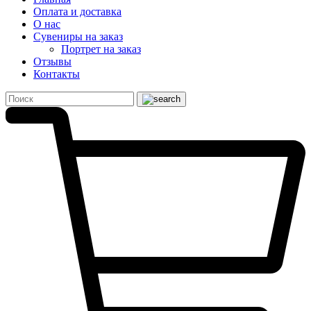
Оплата и доставка
О нас
Сувениры на заказ
Портрет на заказ
Отзывы
Контакты