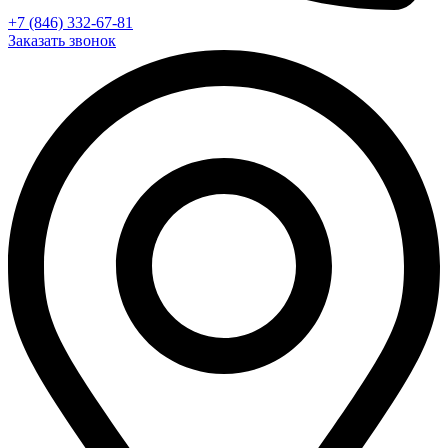
+7 (846) 332-67-81
Заказать звонок