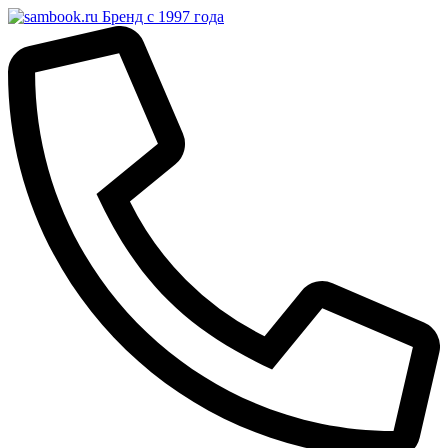
Бренд с 1997 года