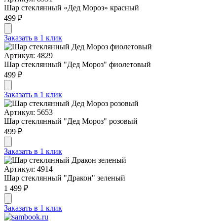
Шар стеклянный «Дед Мороз» красный
499 ₽
Заказать в 1 клик
Артикул: 4829
Шар стеклянный "Дед Мороз" фиолетовый
499 ₽
Заказать в 1 клик
Артикул: 5653
Шар стеклянный "Дед Мороз" розовый
499 ₽
Заказать в 1 клик
Артикул: 4914
Шар стеклянный "Дракон" зеленый
1 499 ₽
Заказать в 1 клик