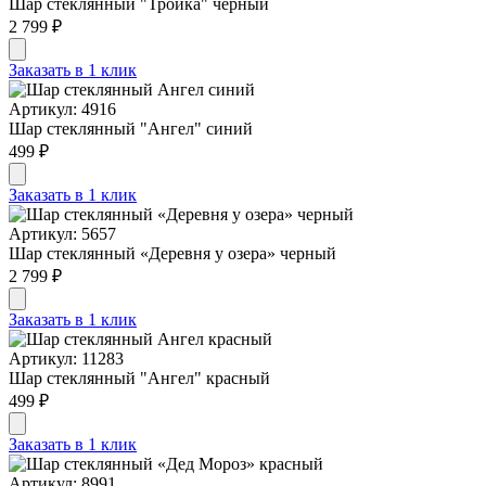
Шар стеклянный "Тройка" черный
2 799 ₽
Заказать в 1 клик
Артикул: 4916
Шар стеклянный "Ангел" синий
499 ₽
Заказать в 1 клик
Артикул: 5657
Шар стеклянный «Деревня у озера» черный
2 799 ₽
Заказать в 1 клик
Артикул: 11283
Шар стеклянный "Ангел" красный
499 ₽
Заказать в 1 клик
Артикул: 8991