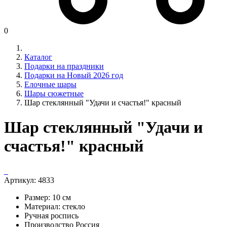
0
Каталог
Подарки на праздники
Подарки на Новый 2026 год
Елочные шары
Шары сюжетные
Шар стеклянный "Удачи и счастья!" красный
Шар стеклянный "Удачи и
счастья!" красный
Артикул:
4833
Размер: 10 см
Материал: стекло
Ручная роспись
Производство Россия