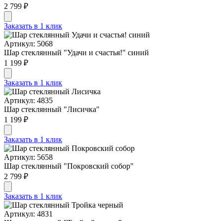
2 799 ₽
Заказать в 1 клик
Артикул: 5068
Шар стеклянный "Удачи и счастья!" синий
1 199 ₽
Заказать в 1 клик
Артикул: 4835
Шар стеклянный "Лисичка"
1 199 ₽
Заказать в 1 клик
Артикул: 5658
Шар стеклянный "Покровский собор"
2 799 ₽
Заказать в 1 клик
Артикул: 4831