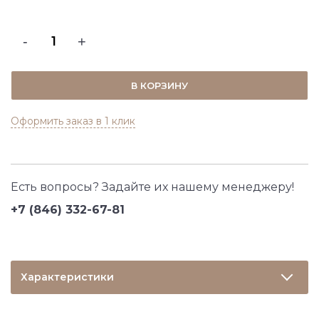
-
+
В КОРЗИНУ
Оформить заказ в 1 клик
Есть вопросы? Задайте их нашему менеджеру!
+7 (846) 332-67-81
Характеристики