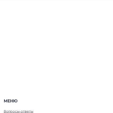
МЕНЮ
Вопросы-ответы