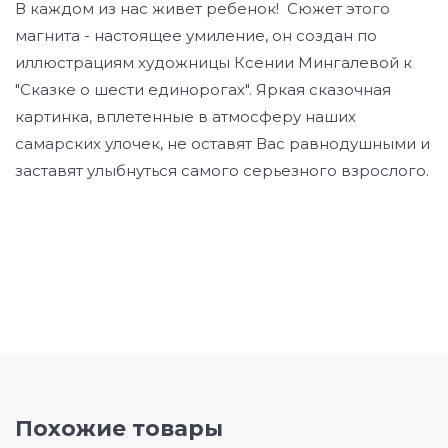
В каждом из нас живет ребенок! Сюжет этого
магнита - настоящее умиление, он создан по
иллюстрациям художницы Ксении Мингалевой к
"Сказке о шести единорогах". Яркая сказочная
картинка, вплетенные в атмосферу наших
самарских улочек, не оставят Вас равнодушными и
заставят улыбнуться самого серьезного взрослого.
Похожие товары