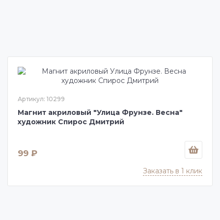
Артикул: 10299
Магнит акриловый "Улица Фрунзе. Весна"
художник Спирос Дмитрий
99 ₽
Заказать в 1 клик