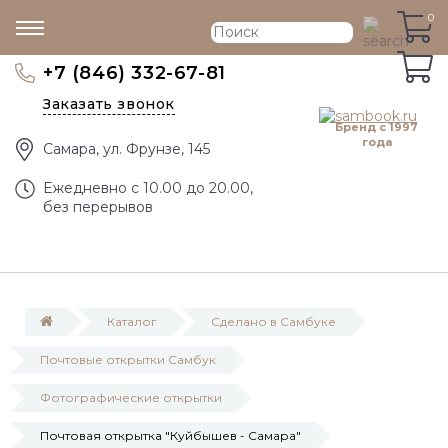
0
0
+7 (846) 332-67-81
Заказать звонок
Бренд с 1997
года
Самара, ул. Фрунзе, 145
Eжедневно с 10.00 до 20.00,
без перерывов
Каталог
Сделано в Самбуке
Почтовые открытки Самбук
Фотографические открытки
Почтовая открытка "Куйбышев - Самара"