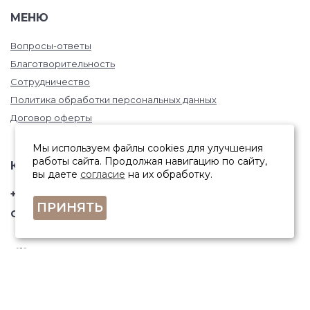
МЕНЮ
Вопросы-ответы
Благотворительность
Сотрудничество
Политика обработки персональных данных
Договор оферты
Мы используем файлы cookies для улучшения
работы сайта. Продолжая навигацию по сайту,
КОНТАКТЫ
вы даете
согласие
на их обработку.
+7 (846) 332-67-81
ПРИНЯТЬ
Самара, ул. Фрунзе, 145
ПОЛУЧИТЬ КОНСУЛЬТАЦИЮ