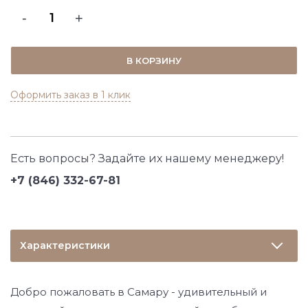
-
+
В КОРЗИНУ
Оформить заказ в 1 клик
Есть вопросы? Задайте их нашему менеджеру!
+7 (846) 332-67-81
Характеристики
Добро пожаловать в Самару - удивительный и