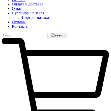
Оплата и доставка
О нас
Сувениры на заказ
Портрет на заказ
Отзывы
Контакты