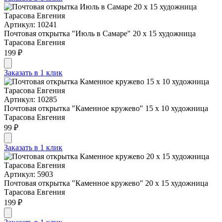
Артикул: 10241
Почтовая открытка "Июль в Самаре" 20 х 15 художница
Тарасова Евгения
199 ₽
Заказать в 1 клик
Артикул: 10285
Почтовая открытка "Каменное кружево" 15 х 10 художница
Тарасова Евгения
99 ₽
Заказать в 1 клик
Артикул: 5903
Почтовая открытка "Каменное кружево" 20 х 15 художница
Тарасова Евгения
199 ₽