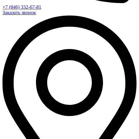
+7 (846) 332-67-81
Заказать звонок