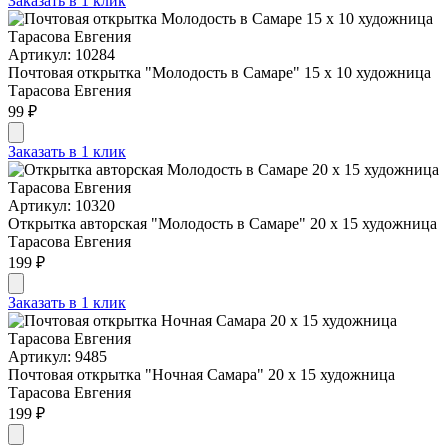
Заказать в 1 клик
Артикул: 10284
Почтовая открытка "Молодость в Самаре" 15 х 10 художница
Тарасова Евгения
99 ₽
Заказать в 1 клик
Артикул: 10320
Открытка авторская "Молодость в Самаре" 20 х 15 художница
Тарасова Евгения
199 ₽
Заказать в 1 клик
Артикул: 9485
Почтовая открытка "Ночная Самара" 20 х 15 художница
Тарасова Евгения
199 ₽