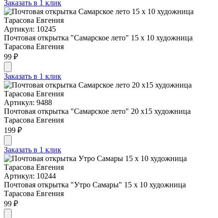
Заказать в 1 клик
Артикул: 10245
Почтовая открытка "Самарское лето" 15 х 10 художница
Тарасова Евгения
99 ₽
Заказать в 1 клик
Артикул: 9488
Почтовая открытка "Самарское лето" 20 х15 художница
Тарасова Евгения
199 ₽
Заказать в 1 клик
Артикул: 10244
Почтовая открытка "Утро Самары" 15 х 10 художница
Тарасова Евгения
99 ₽