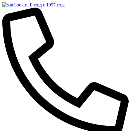
Бренд с 1997 года