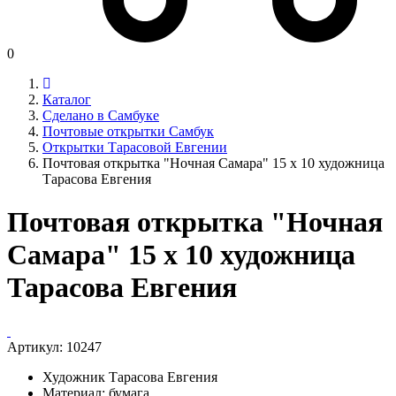
0
Каталог
Сделано в Самбуке
Почтовые открытки Самбук
Открытки Тарасовой Евгении
Почтовая открытка "Ночная Самара" 15 х 10 художница
Тарасова Евгения
Почтовая открытка "Ночная
Самара" 15 х 10 художница
Тарасова Евгения
Артикул:
10247
Художник Тарасова Евгения
Материал: бумага