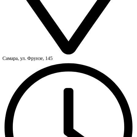
Самара, ул. Фрунзе, 145