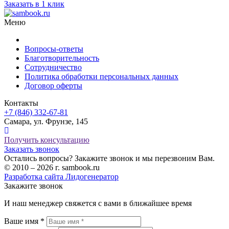
Заказать в 1 клик
Меню
Вопросы-ответы
Благотворительность
Сотрудничество
Политика обработки персональных данных
Договор оферты
Контакты
+7 (846) 332-67-81
Самара, ул. Фрунзе, 145
Получить консультацию
Заказать звонок
Остались вопросы? Закажите звонок и мы перезвоним Вам.
© 2010 – 2026 г. sambook.ru
Разработка сайта Лидогенератор
Закажите звонок
И наш менеджер свяжется с вами в ближайшее время
Ваше имя *