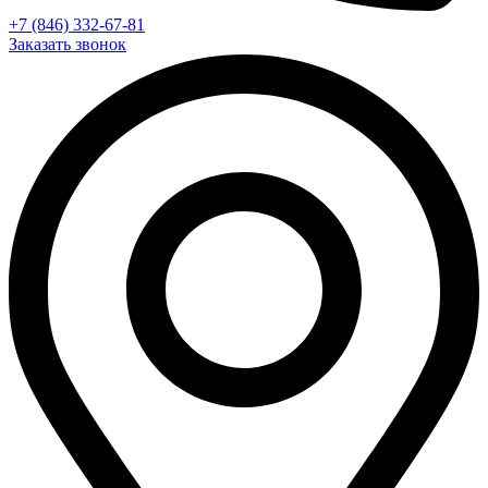
+7 (846) 332-67-81
Заказать звонок