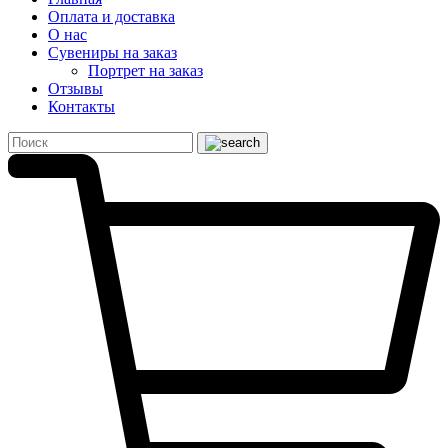
Оплата и доставка
О нас
Сувениры на заказ
Портрет на заказ
Отзывы
Контакты