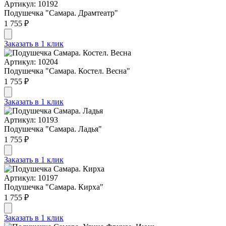
Артикул: 10192
Подушечка "Самара. Драмтеатр"
1 755 ₽
Заказать в 1 клик
Артикул: 10204
Подушечка "Самара. Костел. Весна"
1 755 ₽
Заказать в 1 клик
Артикул: 10193
Подушечка "Самара. Ладья"
1 755 ₽
Заказать в 1 клик
Артикул: 10197
Подушечка "Самара. Кирха"
1 755 ₽
Заказать в 1 клик