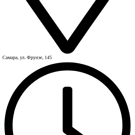
Самара, ул. Фрунзе, 145