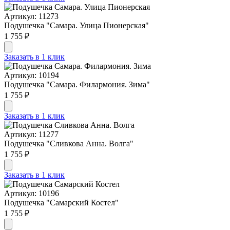
Артикул: 11273
Подушечка "Самара. Улица Пионерская"
1 755 ₽
Заказать в 1 клик
Артикул: 10194
Подушечка "Самара. Филармония. Зима"
1 755 ₽
Заказать в 1 клик
Артикул: 11277
Подушечка "Сливкова Анна. Волга"
1 755 ₽
Заказать в 1 клик
Артикул: 10196
Подушечка "Самарский Костел"
1 755 ₽