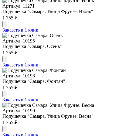
Артикул: 11271
Подушечка "Самара. Улица Фрунзе. Июнь"
1 755 ₽
Заказать в 1 клик
Артикул: 10195
Подушечка "Самара. Осень"
1 755 ₽
Заказать в 1 клик
Артикул: 10198
Подушечка "Самара. Фонтан"
1 755 ₽
Заказать в 1 клик
Артикул: 10199
Подушечка "Самара. Улица Фрунзе. Весна"
1 755 ₽
Заказать в 1 клик