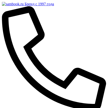
Бренд с 1997 года