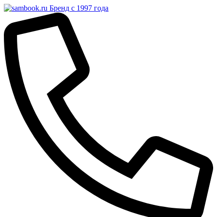
Бренд с 1997 года