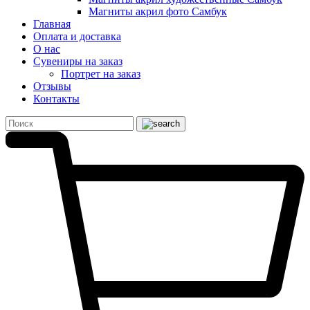
Магниты акрил фото Самбук
Главная
Оплата и доставка
О нас
Сувениры на заказ
Портрет на заказ
Отзывы
Контакты