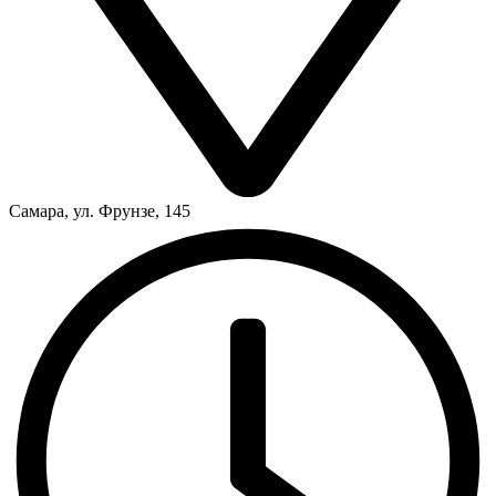
Самара, ул. Фрунзе, 145