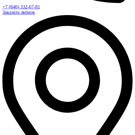
+7 (846) 332-67-81
Заказать звонок