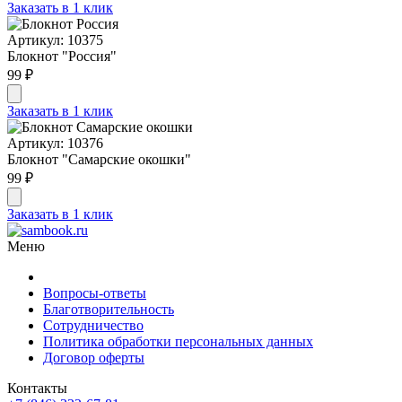
Заказать в 1 клик
Артикул: 10375
Блокнот "Россия"
99 ₽
Заказать в 1 клик
Артикул: 10376
Блокнот "Самарские окошки"
99 ₽
Заказать в 1 клик
Меню
Вопросы-ответы
Благотворительность
Сотрудничество
Политика обработки персональных данных
Договор оферты
Контакты