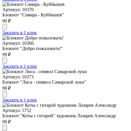
Артикул: 10370
Блокнот "Самара - Куйбышев"
99 ₽
Заказать в 1 клик
Артикул: 10366
Блокнот "Добро пожаловать!"
99 ₽
Заказать в 1 клик
Артикул: 10373
Блокнот "Лиса - символ Самарской луки"
99 ₽
Заказать в 1 клик
Артикул: 5752
Блокнот "Коты с гитарой" художник Лазарев Александр
99 ₽