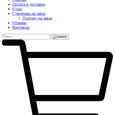
Оплата и доставка
О нас
Сувениры на заказ
Портрет на заказ
Отзывы
Контакты