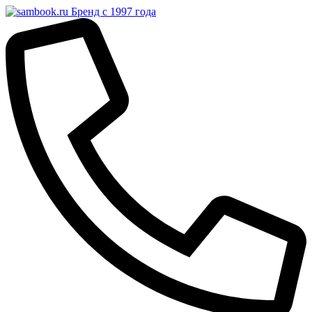
Бренд с 1997 года