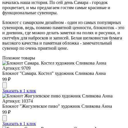
началась наша история. По сей день Самара - городок
процветает, и мы предлагаем гостям самые красивые и
функциональные сувениры.
Блокнот с самарским дизайном - один из самых популярных
сувениров, ведь, помимо памятной ценности, блокнотик - это
и дневник, где можно делать заметки на полях и рисунки, и
скетчбук для набросков и записей. Белая шелковистая бумага
высокого качества и памятная обложка - замечательный
сувенир по очень приятной цене.
Похожие товары
Артикул: 9709
Блокнот "Самара. Костел" художник Сливкова Анна
99 ₽
Заказать в 1 клик
Артикул: 10374
Блокнот "Жигулевское пиво" художник Сливкова Анна
99 ₽
Заказать в 1 клик