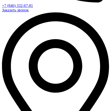
+7 (846) 332-67-81
Заказать звонок