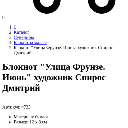
0
Каталог
Сувениры
Блокноты малые
Блокнот "Улица Фрунзе. Июнь" художник Спирос
Дмитрий
Блокнот "Улица Фрунзе.
Июнь" художник Спирос
Дмитрий
Артикул:
4733
Материал: бумага
Размер: 12 х 8 см