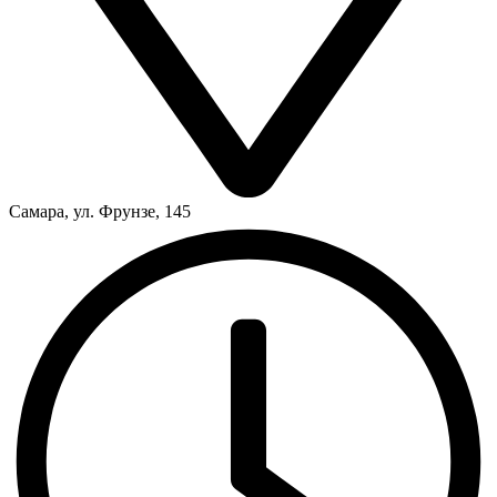
Самара, ул. Фрунзе, 145