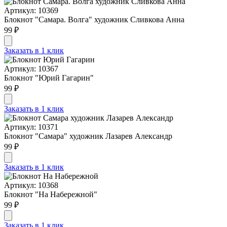
Артикул: 10369
Блокнот "Cамара. Волга" художник Сливкова Анна
99 ₽
Заказать в 1 клик
Артикул: 10367
Блокнот "Юрий Гагарин"
99 ₽
Заказать в 1 клик
Артикул: 10371
Блокнот "Самара" художник Лазарев Александр
99 ₽
Заказать в 1 клик
Артикул: 10368
Блокнот "На Набережной"
99 ₽
Заказать в 1 клик