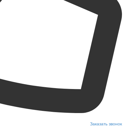
Заказать звонок