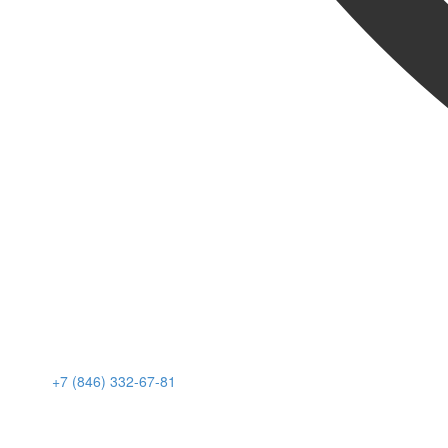
+7 (846) 332-67-81