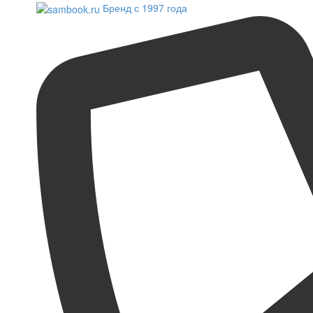
Бренд с 1997 года