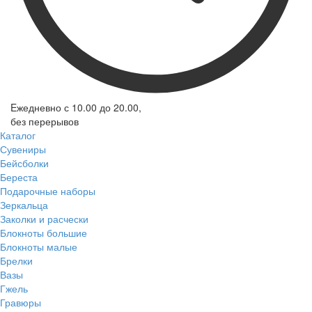
Eжедневно с 10.00 до 20.00,
без перерывов
Каталог
Сувениры
Бейсболки
Береста
Подарочные наборы
Зеркальца
Заколки и расчески
Блокноты большие
Блокноты малые
Брелки
Вазы
Гжель
Гравюры