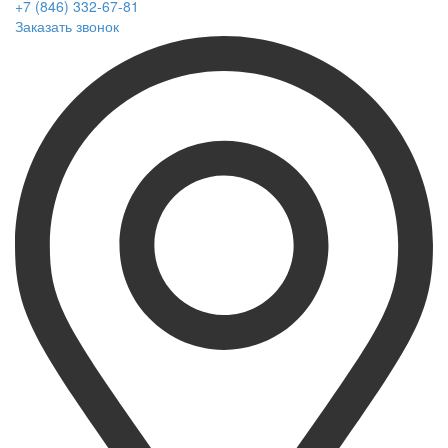
+7 (846) 332-67-81
Заказать звонок