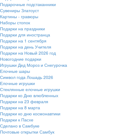
Подарочные подстаканники
Сувениры Златоуст
Картины - гравюры
Наборы стопок
Подарки на праздники
Подарки для иностранца
Подарки на 1 сентября
Подарки на день Учителя
Подарки на Новый 2026 год
Новогодние подарки
Игрушки Дед Мороз и Снегурочка
Елочные шары
Символ года Лошадь 2026
Елочные игрушки
Стеклянные елочные игрушки
Подарки ко Дню влюбленных
Подарки на 23 февраля
Подарки на 8 марта
Подарки ко дню космонавтики
Подарки к Пасхе
Сделано в Самбуке
Почтовые открытки Самбук