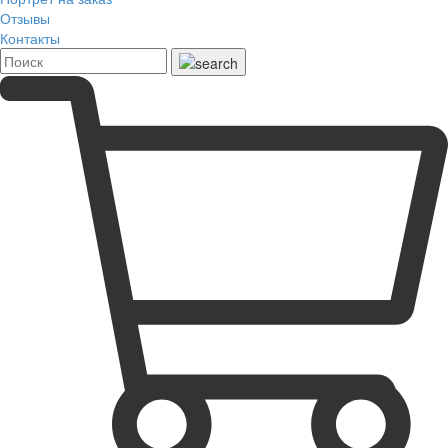
Отзывы
Контакты