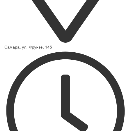
Самара, ул. Фрунзе, 145