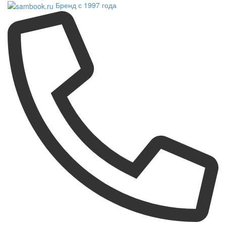
Бренд с 1997 года