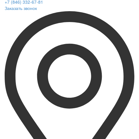
+7 (846) 332-67-81
Заказать звонок