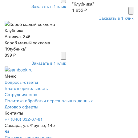
"Клубника"
Заказать в 1 клик
1 655 ₽
Заказать в 1 клик
Артикул: 346
Короб малый хохлома
"Клубника"
899 ₽
Заказать в 1 клик
Меню
Вопросы-ответы
Благотворительность
Сотрудничество
Политика обработки персональных данных
Договор оферты
Контакты
+7 (846) 332-67-81
Самара, ул. Фрунзе, 145
Получить консультацию