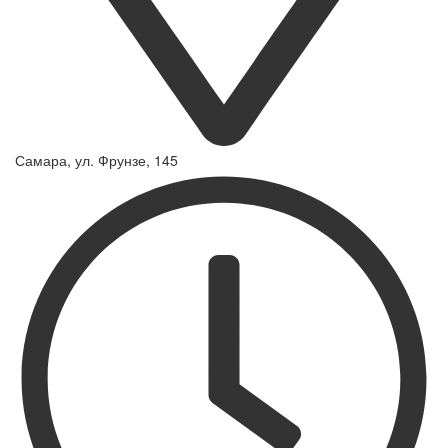
Самара, ул. Фрунзе, 145