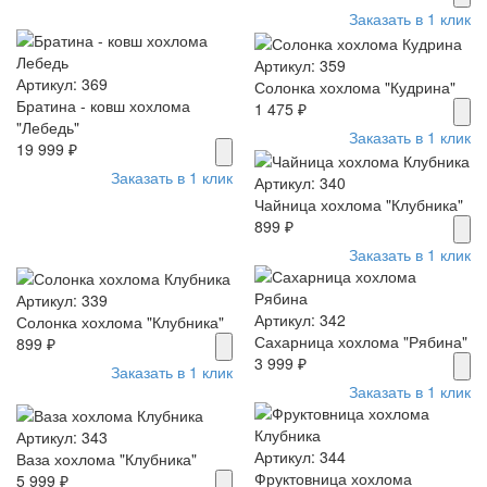
Заказать в 1 клик
Артикул: 359
Артикул: 369
Солонка хохлома "Кудрина"
Братина - ковш хохлома
1 475 ₽
"Лебедь"
Заказать в 1 клик
19 999 ₽
Заказать в 1 клик
Артикул: 340
Чайница хохлома "Клубника"
899 ₽
Заказать в 1 клик
Артикул: 339
Артикул: 342
Солонка хохлома "Клубника"
Сахарница хохлома "Рябина"
899 ₽
3 999 ₽
Заказать в 1 клик
Заказать в 1 клик
Артикул: 343
Артикул: 344
Ваза хохлома "Клубника"
Фруктовница хохлома
5 999 ₽