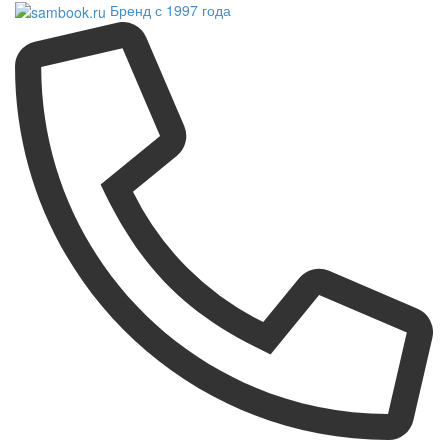
Бренд с 1997 года