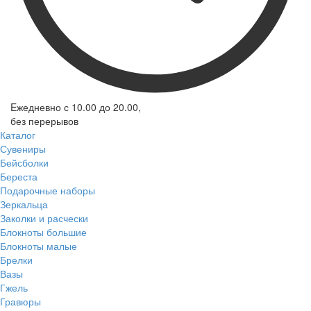
Eжедневно с 10.00 до 20.00,
без перерывов
Каталог
Сувениры
Бейсболки
Береста
Подарочные наборы
Зеркальца
Заколки и расчески
Блокноты большие
Блокноты малые
Брелки
Вазы
Гжель
Гравюры