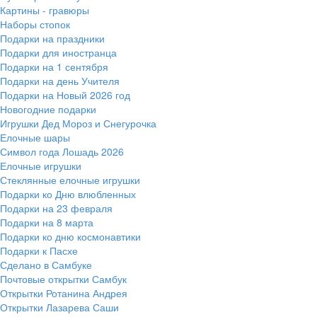
Картины - гравюры
Наборы стопок
Подарки на праздники
Подарки для иностранца
Подарки на 1 сентября
Подарки на день Учителя
Подарки на Новый 2026 год
Новогодние подарки
Игрушки Дед Мороз и Снегурочка
Елочные шары
Символ года Лошадь 2026
Елочные игрушки
Стеклянные елочные игрушки
Подарки ко Дню влюбленных
Подарки на 23 февраля
Подарки на 8 марта
Подарки ко дню космонавтики
Подарки к Пасхе
Сделано в Самбуке
Почтовые открытки Самбук
Открытки Ротанина Андрея
Открытки Лазарева Саши