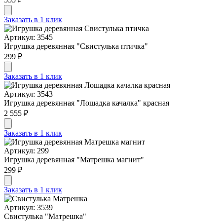
Заказать в 1 клик
Артикул: 3545
Игрушка деревянная "Свистулька птичка"
299 ₽
Заказать в 1 клик
Артикул: 3543
Игрушка деревянная "Лошадка качалка" красная
2 555 ₽
Заказать в 1 клик
Артикул: 299
Игрушка деревянная "Матрешка магнит"
299 ₽
Заказать в 1 клик
Артикул: 3539
Свистулька "Матрешка"