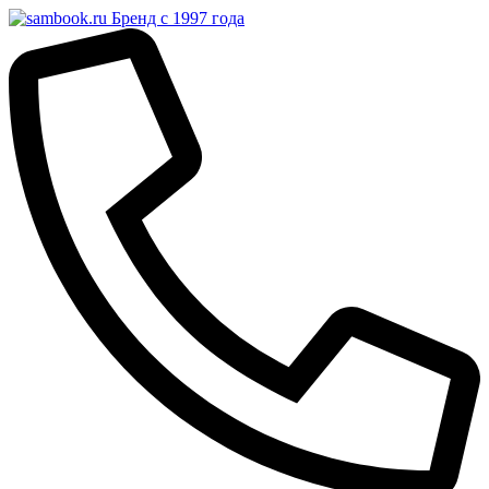
Бренд с 1997 года