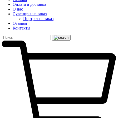
Оплата и доставка
О нас
Сувениры на заказ
Портрет на заказ
Отзывы
Контакты