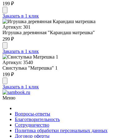
199 ₽
Заказать в 1 клик
Артикул: 301
Игрушка деревянная "Карандаш матрешка"
299 ₽
Заказать в 1 клик
Артикул: 3540
Свистулька "Матрешка" 1
199 ₽
Заказать в 1 клик
Меню
Вопросы-ответы
Благотворительность
Сотрудничество
Политика обработки персональных данных
Договор оферты