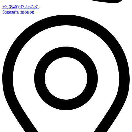
+7 (846) 332-67-81
Заказать звонок