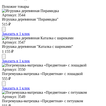
Похожие товары
Артикул: 3544
Игрушка деревянная "Пирамидка"
515 ₽
Заказать в 1 клик
Артикул: 3547
Игрушка деревянная "Каталка с шариками"
1 155 ₽
Заказать в 1 клик
Артикул: 3550
Погремушка-матрешка «Предметная» с лошадкой
555 ₽
Заказать в 1 клик
Артикул: 3549
Погремушка-матрешка «Предметная» с петушком
555 ₽