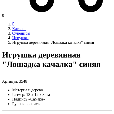
0
Каталог
Сувениры
Игрушки
Игрушка деревянная "Лошадка качалка" синяя
Игрушка деревянная
"Лошадка качалка" синяя
Артикул:
3548
Материал: дерево
Размер: 18 х 12 х 3 см
Надпись «Самара»
Ручная роспись