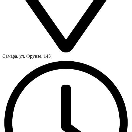
Самара, ул. Фрунзе, 145