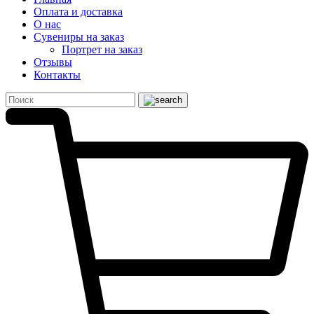
Оплата и доставка
О нас
Сувениры на заказ
Портрет на заказ
Отзывы
Контакты