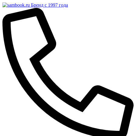
Бренд с 1997 года