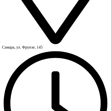
Самара, ул. Фрунзе, 145