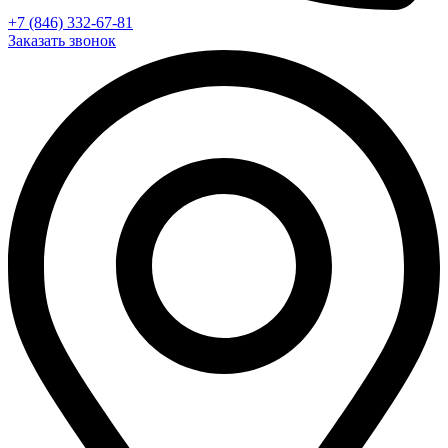
+7 (846) 332-67-81
Заказать звонок