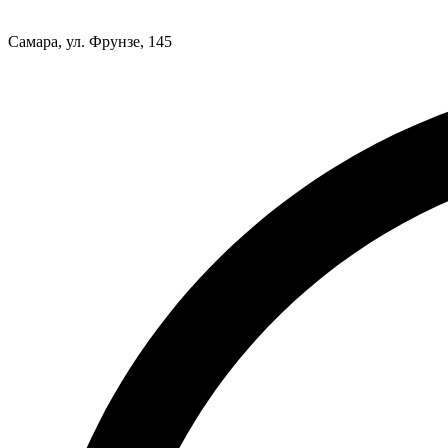
Самара, ул. Фрунзе, 145