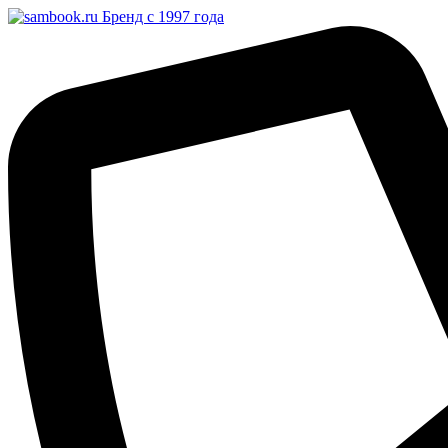
Бренд с 1997 года