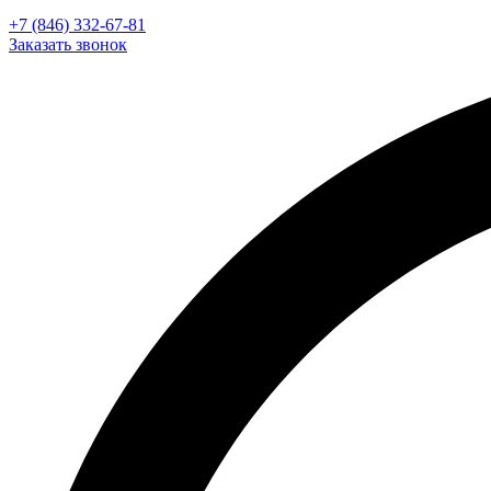
+7 (846) 332-67-81
Заказать звонок