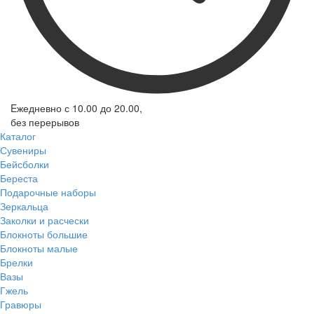
Eжедневно с 10.00 до 20.00,
без перерывов
Каталог
Сувениры
Бейсболки
Береста
Подарочные наборы
Зеркальца
Заколки и расчески
Блокноты большие
Блокноты малые
Брелки
Вазы
Гжель
Гравюры