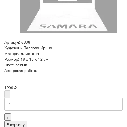
Артикул:
6338
Художник Павлова Ирина
Материал: металл
Размер: 18 х 15 х 12 см
Цвет: белый
Авторская работа
1299 ₽
-
+
В корзину