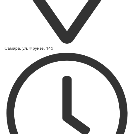
Самара, ул. Фрунзе, 145