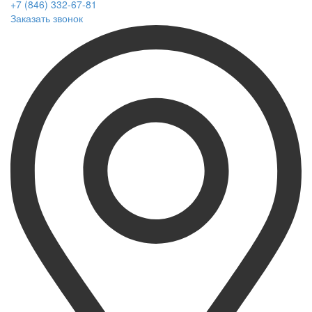
+7 (846) 332-67-81
Заказать звонок