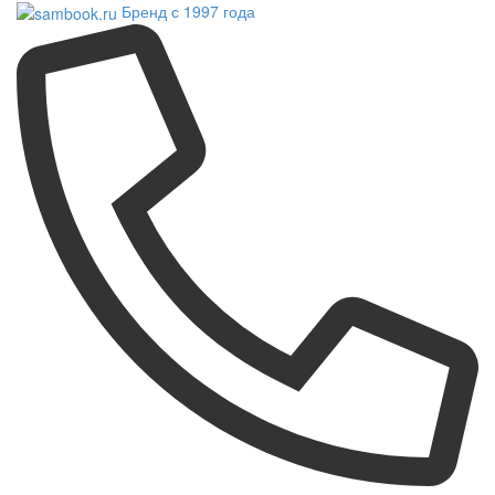
Бренд с 1997 года