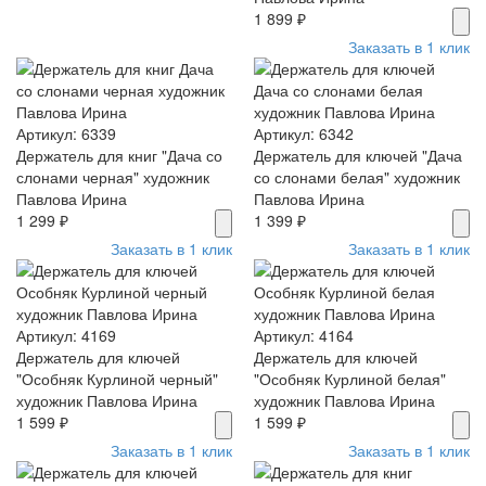
1 899 ₽
Заказать в 1 клик
Артикул: 6339
Артикул: 6342
Держатель для книг "Дача со
Держатель для ключей "Дача
слонами черная" художник
со слонами белая" художник
Павлова Ирина
Павлова Ирина
1 299 ₽
1 399 ₽
Заказать в 1 клик
Заказать в 1 клик
Артикул: 4169
Артикул: 4164
Держатель для ключей
Держатель для ключей
"Особняк Курлиной черный"
"Особняк Курлиной белая"
художник Павлова Ирина
художник Павлова Ирина
1 599 ₽
1 599 ₽
Заказать в 1 клик
Заказать в 1 клик