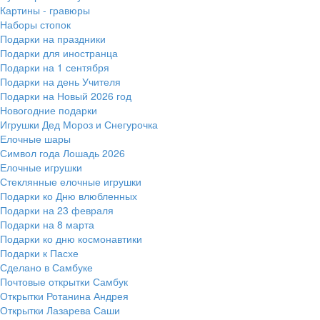
Картины - гравюры
Наборы стопок
Подарки на праздники
Подарки для иностранца
Подарки на 1 сентября
Подарки на день Учителя
Подарки на Новый 2026 год
Новогодние подарки
Игрушки Дед Мороз и Снегурочка
Елочные шары
Символ года Лошадь 2026
Елочные игрушки
Стеклянные елочные игрушки
Подарки ко Дню влюбленных
Подарки на 23 февраля
Подарки на 8 марта
Подарки ко дню космонавтики
Подарки к Пасхе
Сделано в Самбуке
Почтовые открытки Самбук
Открытки Ротанина Андрея
Открытки Лазарева Саши