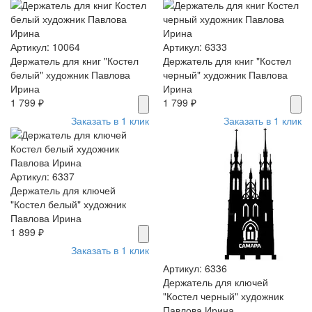
Артикул: 10064
Артикул: 6333
Держатель для книг "Костел
Держатель для книг "Костел
белый" художник Павлова
черный" художник Павлова
Ирина
Ирина
1 799 ₽
1 799 ₽
Заказать в 1 клик
Заказать в 1 клик
Артикул: 6337
Держатель для ключей
"Костел белый" художник
Павлова Ирина
1 899 ₽
Заказать в 1 клик
Артикул: 6336
Держатель для ключей
"Костел черный" художник
Павлова Ирина