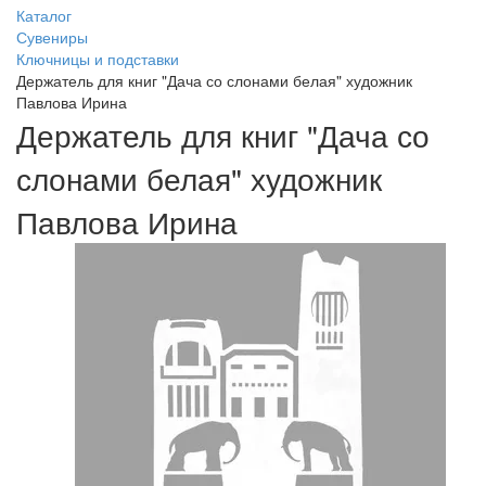
Каталог
Сувениры
Ключницы и подставки
Держатель для книг "Дача со слонами белая" художник
Павлова Ирина
Держатель для книг "Дача со
слонами белая" художник
Павлова Ирина