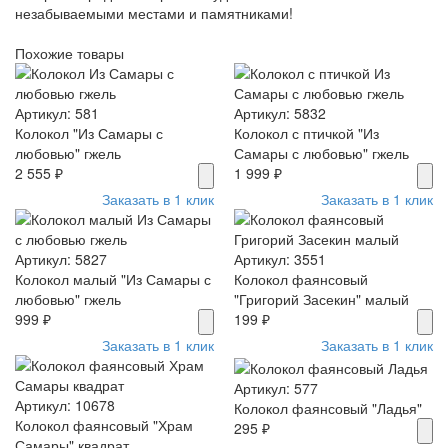
незабываемыми местами и памятниками!
Похожие товары
Артикул: 581
Артикул: 5832
Колокол "Из Самары с
Колокол с птичкой "Из
любовью" гжель
Самары с любовью" гжель
2 555 ₽
1 999 ₽
Заказать в 1 клик
Заказать в 1 клик
Артикул: 5827
Артикул: 3551
Колокол малый "Из Самары с
Колокол фаянсовый
любовью" гжель
"Григорий Засекин" малый
999 ₽
199 ₽
Заказать в 1 клик
Заказать в 1 клик
Артикул: 577
Артикул: 10678
Колокол фаянсовый "Ладья"
Колокол фаянсовый "Храм
295 ₽
Самары" квадрат