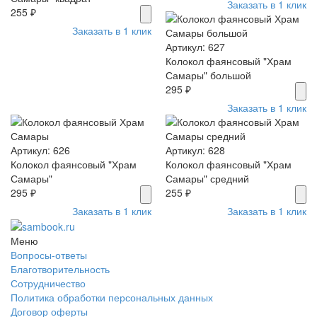
Заказать в 1 клик
255 ₽
Заказать в 1 клик
Артикул: 627
Колокол фаянсовый "Храм
Самары" большой
295 ₽
Заказать в 1 клик
Артикул: 626
Артикул: 628
Колокол фаянсовый "Храм
Колокол фаянсовый "Храм
Самары"
Самары" средний
295 ₽
255 ₽
Заказать в 1 клик
Заказать в 1 клик
Меню
Вопросы-ответы
Благотворительность
Сотрудничество
Политика обработки персональных данных
Договор оферты