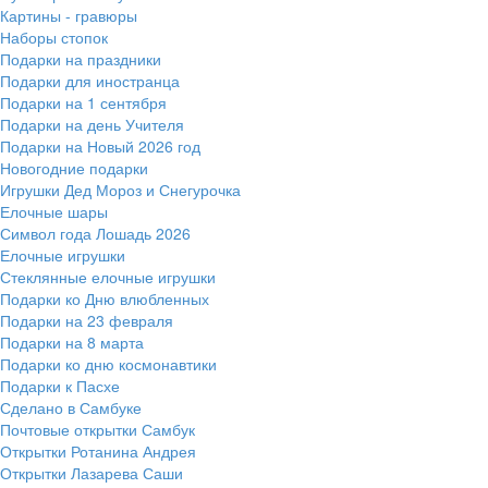
Картины - гравюры
Наборы стопок
Подарки на праздники
Подарки для иностранца
Подарки на 1 сентября
Подарки на день Учителя
Подарки на Новый 2026 год
Новогодние подарки
Игрушки Дед Мороз и Снегурочка
Елочные шары
Символ года Лошадь 2026
Елочные игрушки
Стеклянные елочные игрушки
Подарки ко Дню влюбленных
Подарки на 23 февраля
Подарки на 8 марта
Подарки ко дню космонавтики
Подарки к Пасхе
Сделано в Самбуке
Почтовые открытки Самбук
Открытки Ротанина Андрея
Открытки Лазарева Саши