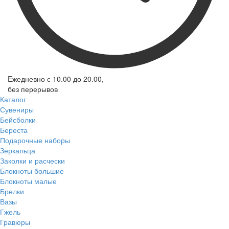
Eжедневно с 10.00 до 20.00,
без перерывов
Каталог
Сувениры
Бейсболки
Береста
Подарочные наборы
Зеркальца
Заколки и расчески
Блокноты большие
Блокноты малые
Брелки
Вазы
Гжель
Гравюры