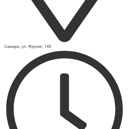
Самара, ул. Фрунзе, 145