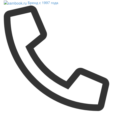
Бренд с 1997 года