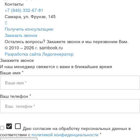
Контакты
+7 (846) 332-67-81
Самара, ул. Фрунзе, 145
Получить консультацию
Заказать звонок
Остались вопросы? Закажите звонок и мы перезвоним Вам.
© 2010 – 2026 г. sambook.ru
Разработка сайта Лидогенератор
Закажите звонок
И наш менеджер свяжется с вами в ближайшее время
Ваше имя *
Ваш телефон *
check_box
check_box_outline_blank
Даю согласие на обработку персональных данных в
соответствии с
политикой конфиденциальности
*