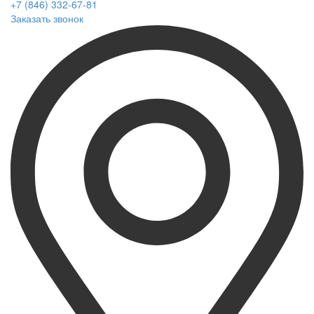
+7 (846) 332-67-81
Заказать звонок