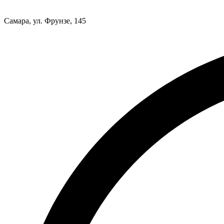
Самара, ул. Фрунзе, 145