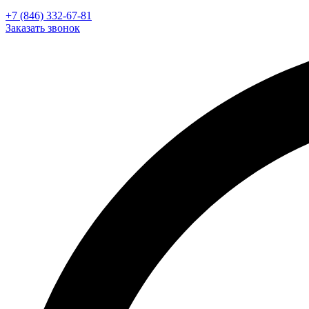
+7 (846) 332-67-81
Заказать звонок