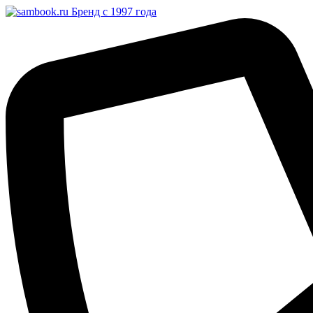
Бренд с 1997 года