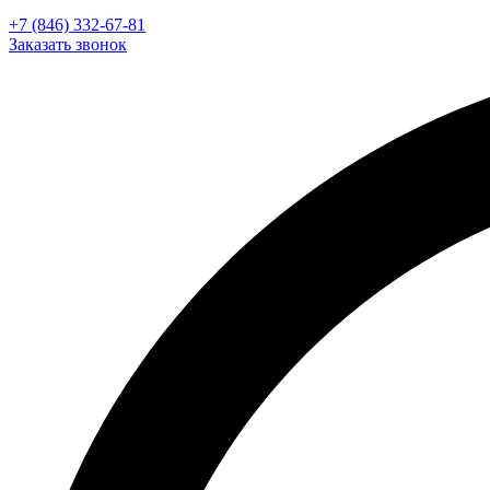
+7 (846) 332-67-81
Заказать звонок