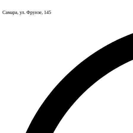
Самара, ул. Фрунзе, 145