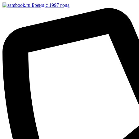
Бренд с 1997 года