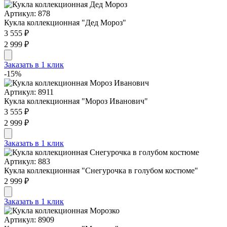
Артикул: 878
Кукла коллекционная "Дед Мороз"
3 555 ₽
2 999 ₽
Заказать в 1 клик
-15%
Артикул: 8911
Кукла коллекционная "Мороз Иванович"
3 555 ₽
2 999 ₽
Заказать в 1 клик
Артикул: 883
Кукла коллекционная "Cнегурочка в голубом костюме"
2 999 ₽
Заказать в 1 клик
Артикул: 8909