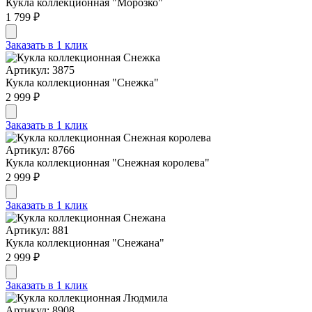
Кукла коллекционная "Морозко"
1 799 ₽
Заказать в 1 клик
Артикул: 3875
Кукла коллекционная "Снежка"
2 999 ₽
Заказать в 1 клик
Артикул: 8766
Кукла коллекционная "Снежная королева"
2 999 ₽
Заказать в 1 клик
Артикул: 881
Кукла коллекционная "Cнежана"
2 999 ₽
Заказать в 1 клик
Артикул: 8908