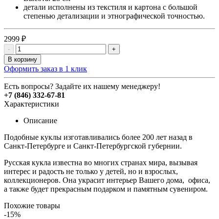
детали исполнены из текстиля и картона с большой
степенью детализации и этнографической точностью.
2999 ₽
-
+
В корзину
Оформить заказ в 1 клик
Есть вопросы? Задайте их нашему менеджеру!
+7 (846) 332-67-81
Характеристики
Описание
Подобные куклы изготавливались более 200 лет назад в
Санкт-Петербурге и Санкт-Петербургской губернии.
Русская кукла известна во многих странах мира, вызывая
интерес и радость не только у детей, но и взрослых,
коллекционеров. Она украсит интерьер Вашего дома, офиса,
а также будет прекрасным подарком и памятным сувениром.
Похожие товары
-15%