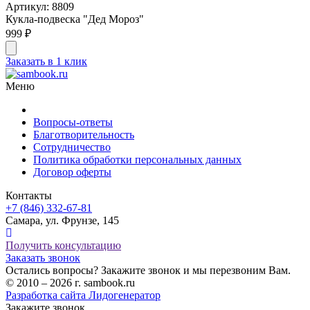
Артикул: 8809
Кукла-подвеска "Дед Мороз"
999 ₽
Заказать в 1 клик
Меню
Вопросы-ответы
Благотворительность
Сотрудничество
Политика обработки персональных данных
Договор оферты
Контакты
+7 (846) 332-67-81
Самара, ул. Фрунзе, 145
Получить консультацию
Заказать звонок
Остались вопросы? Закажите звонок и мы перезвоним Вам.
© 2010 – 2026 г. sambook.ru
Разработка сайта Лидогенератор
Закажите звонок