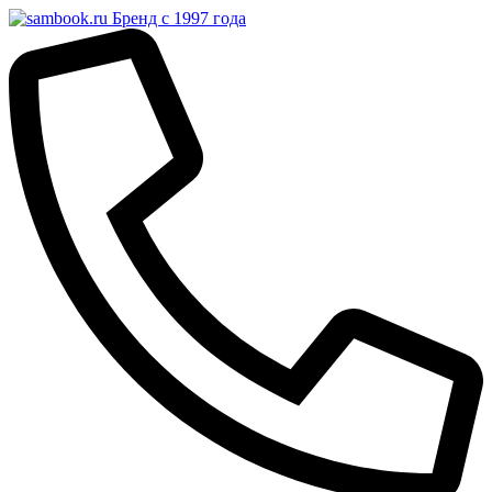
Бренд с 1997 года