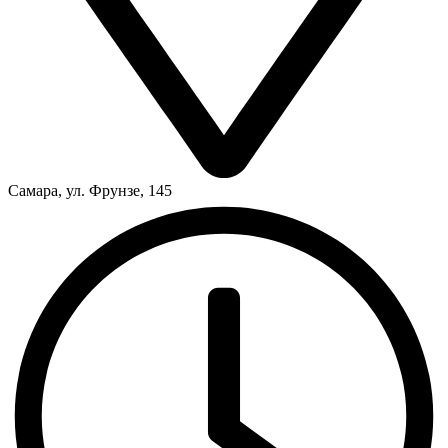
Самара, ул. Фрунзе, 145