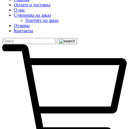
Оплата и доставка
О нас
Сувениры на заказ
Портрет на заказ
Отзывы
Контакты