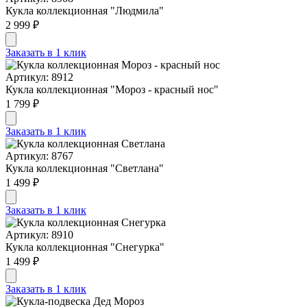
Кукла коллекционная "Людмила"
2 999 ₽
Заказать в 1 клик
Артикул: 8912
Кукла коллекционная "Мороз - красный нос"
1 799 ₽
Заказать в 1 клик
Артикул: 8767
Кукла коллекционная "Светлана"
1 499 ₽
Заказать в 1 клик
Артикул: 8910
Кукла коллекционная "Снегурка"
1 499 ₽
Заказать в 1 клик