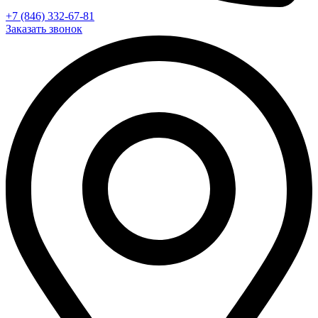
+7 (846) 332-67-81
Заказать звонок