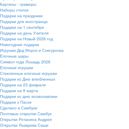
Картины - гравюры
Наборы стопок
Подарки на праздники
Подарки для иностранца
Подарки на 1 сентября
Подарки на день Учителя
Подарки на Новый 2026 год
Новогодние подарки
Игрушки Дед Мороз и Снегурочка
Елочные шары
Символ года Лошадь 2026
Елочные игрушки
Стеклянные елочные игрушки
Подарки ко Дню влюбленных
Подарки на 23 февраля
Подарки на 8 марта
Подарки ко дню космонавтики
Подарки к Пасхе
Сделано в Самбуке
Почтовые открытки Самбук
Открытки Ротанина Андрея
Открытки Лазарева Саши