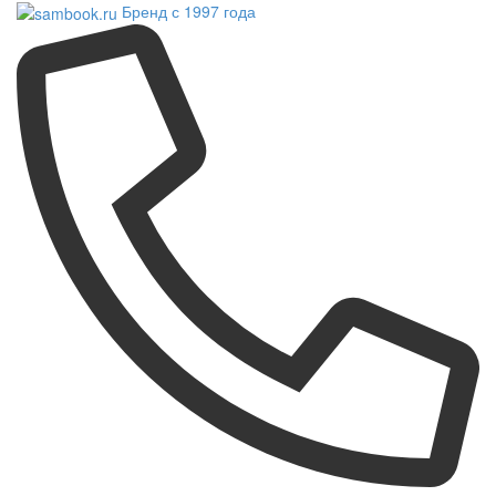
Бренд с 1997 года