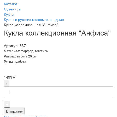
Каталог
Сувениры
Куклы
Куклы в русских костюмах средние
Кукла коллекционная "Анфиса"
Кукла коллекционная "Анфиса"
Артикул:
837
Материал: фарфор, текстиль
Размер: высота 20 см
Ручная работа
1499 ₽
-
+
В корзину