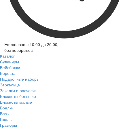
Eжедневно с 10.00 до 20.00,
без перерывов
Каталог
Сувениры
Бейсболки
Береста
Подарочные наборы
Зеркальца
Заколки и расчески
Блокноты большие
Блокноты малые
Брелки
Вазы
Гжель
Гравюры