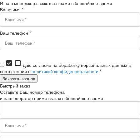
И наш менеджер свяжется с вами в ближайшее время
Ваше имя *
Ваш телефон *
check_box
check_box_outline_blank
Даю согласие на обработку персональных данных в
соответствии с
политикой конфиденциальности
*
Быстрый заказ
Оставьте Ваш номер телефона
и наш оператор примет заказ в ближайшее время