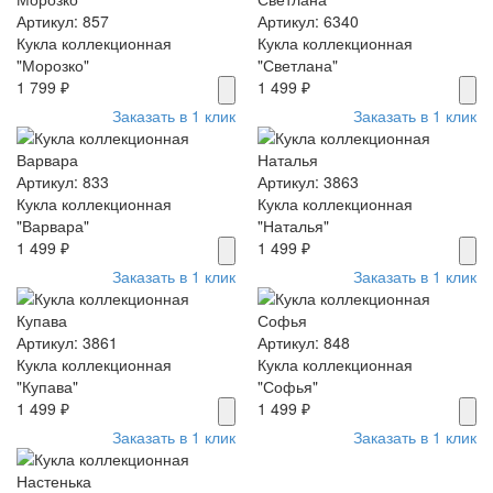
Артикул: 857
Артикул: 6340
Кукла коллекционная
Кукла коллекционная
"Морозко"
"Светлана"
1 799 ₽
1 499 ₽
Заказать в 1 клик
Заказать в 1 клик
Артикул: 833
Артикул: 3863
Кукла коллекционная
Кукла коллекционная
"Варвара"
"Наталья"
1 499 ₽
1 499 ₽
Заказать в 1 клик
Заказать в 1 клик
Артикул: 3861
Артикул: 848
Кукла коллекционная
Кукла коллекционная
"Купава"
"Софья"
1 499 ₽
1 499 ₽
Заказать в 1 клик
Заказать в 1 клик