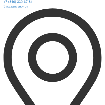
+7 (846) 332-67-81
Заказать звонок