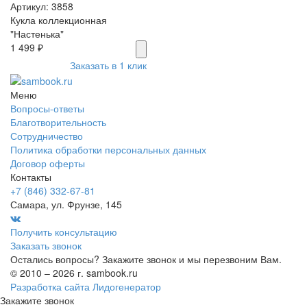
Артикул: 3858
Кукла коллекционная
"Настенька"
1 499 ₽
Заказать в 1 клик
Меню
Вопросы-ответы
Благотворительность
Сотрудничество
Политика обработки персональных данных
Договор оферты
Контакты
+7 (846) 332-67-81
Самара, ул. Фрунзе, 145
Получить консультацию
Заказать звонок
Остались вопросы? Закажите звонок и мы перезвоним Вам.
© 2010 – 2026 г. sambook.ru
Разработка сайта Лидогенератор
Закажите звонок