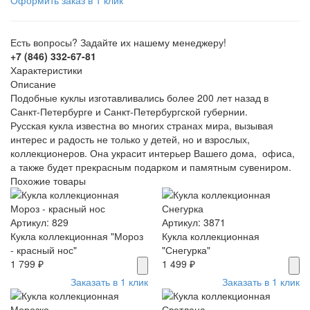
Оформить заказ в 1 клик
Есть вопросы? Задайте их нашему менеджеру!
+7 (846) 332-67-81
Характеристики
Описание
Подобные куклы изготавливались более 200 лет назад в
Санкт-Петербурге и Санкт-Петербургской губернии.
Русская кукла известна во многих странах мира, вызывая
интерес и радость не только у детей, но и взрослых,
коллекционеров. Она украсит интерьер Вашего дома, офиса,
а также будет прекрасным подарком и памятным сувениром.
Похожие товары
Артикул: 829
Артикул: 3871
Кукла коллекционная "Мороз
Кукла коллекционная
- красный нос"
"Снегурка"
1 799 ₽
1 499 ₽
Заказать в 1 клик
Заказать в 1 клик