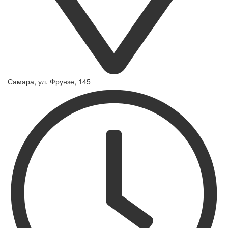
Самара, ул. Фрунзе, 145