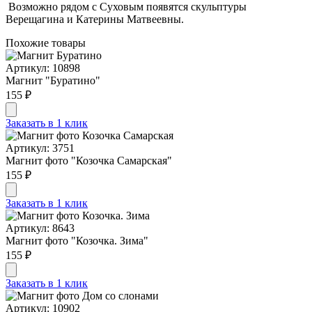
Возможно рядом с Суховым появятся скульптуры
Верещагина и Катерины Матвеевны.
Похожие товары
Артикул: 10898
Магнит "Буратино"
155 ₽
Заказать в 1 клик
Артикул: 3751
Магнит фото "Козочка Самарская"
155 ₽
Заказать в 1 клик
Артикул: 8643
Магнит фото "Козочка. Зима"
155 ₽
Заказать в 1 клик
Артикул: 10902