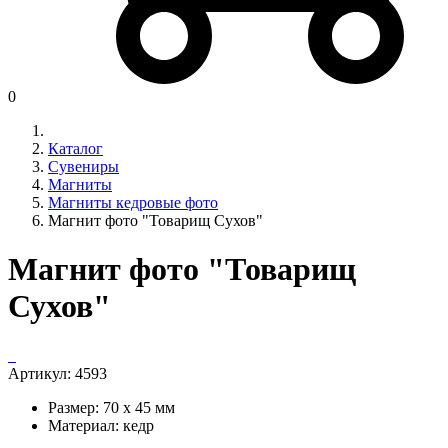
0
Каталог
Сувениры
Магниты
Магниты кедровые фото
Магнит фото "Товарищ Сухов"
Магнит фото "Товарищ
Сухов"
Артикул:
4593
Размер: 70 х 45 мм
Материал: кедр