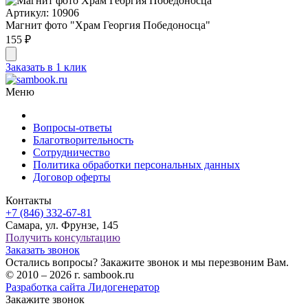
Артикул: 10906
Магнит фото "Храм Георгия Победоносца"
155 ₽
Заказать в 1 клик
Меню
Вопросы-ответы
Благотворительность
Сотрудничество
Политика обработки персональных данных
Договор оферты
Контакты
+7 (846) 332-67-81
Самара, ул. Фрунзе, 145
Получить консультацию
Заказать звонок
Остались вопросы? Закажите звонок и мы перезвоним Вам.
© 2010 – 2026 г. sambook.ru
Разработка сайта Лидогенератор
Закажите звонок