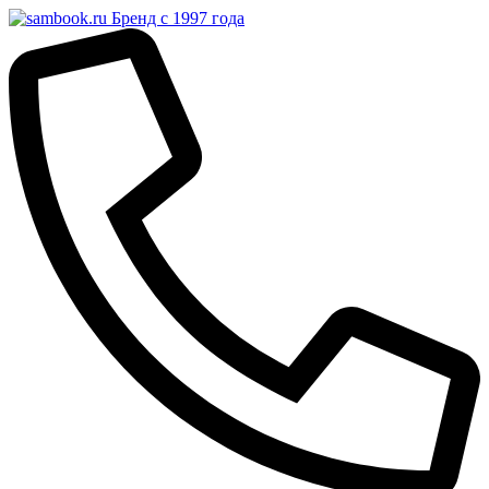
Бренд с 1997 года