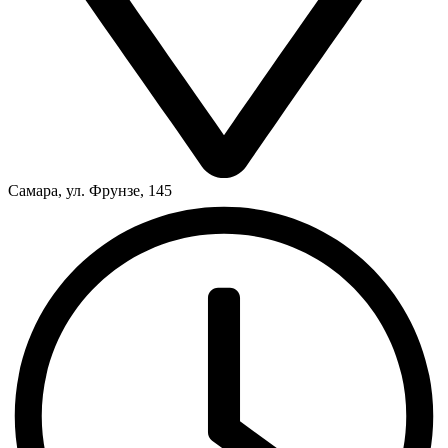
Самара, ул. Фрунзе, 145