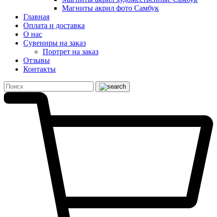
Магниты акрил фото Самбук
Главная
Оплата и доставка
О нас
Сувениры на заказ
Портрет на заказ
Отзывы
Контакты