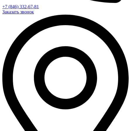
+7 (846) 332-67-81
Заказать звонок