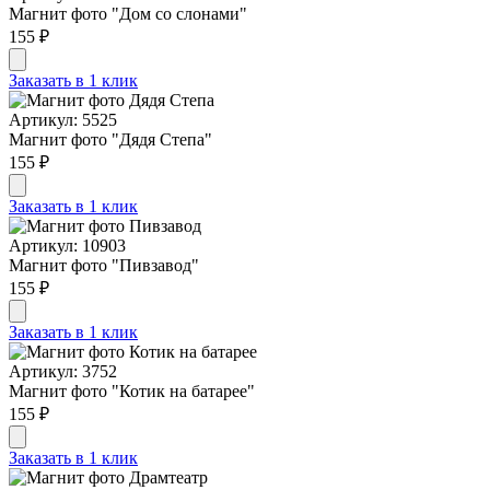
Магнит фото "Дом со слонами"
155 ₽
Заказать в 1 клик
Артикул: 5525
Магнит фото "Дядя Степа"
155 ₽
Заказать в 1 клик
Артикул: 10903
Магнит фото "Пивзавод"
155 ₽
Заказать в 1 клик
Артикул: 3752
Магнит фото "Котик на батарее"
155 ₽
Заказать в 1 клик