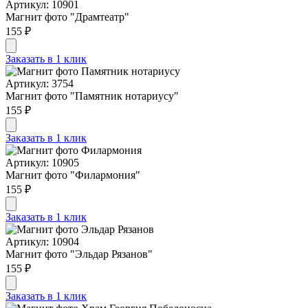
Артикул: 10901
Магнит фото "Драмтеатр"
155 ₽
Заказать в 1 клик
Артикул: 3754
Магнит фото "Памятник нотариусу"
155 ₽
Заказать в 1 клик
Артикул: 10905
Магнит фото "Филармония"
155 ₽
Заказать в 1 клик
Артикул: 10904
Магнит фото "Эльдар Рязанов"
155 ₽
Заказать в 1 клик