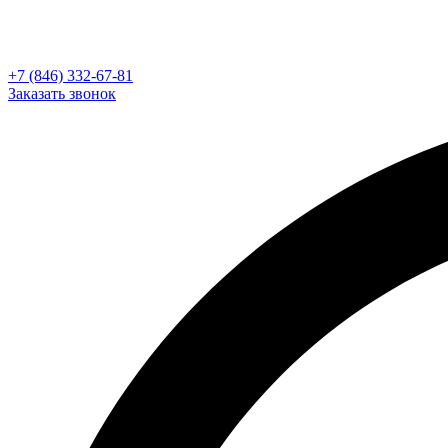
+7 (846) 332-67-81
Заказать звонок