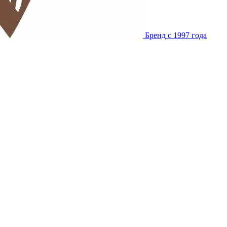
Бренд с 1997 года