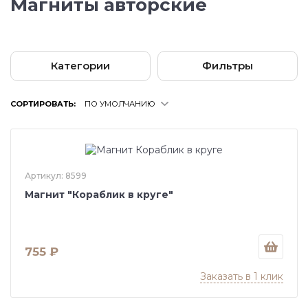
Магниты авторские
Категории
Фильтры
СОРТИРОВАТЬ:
ПО УМОЛЧАНИЮ
Артикул: 8599
Магнит "Кораблик в круге"
755 ₽
Заказать в 1 клик