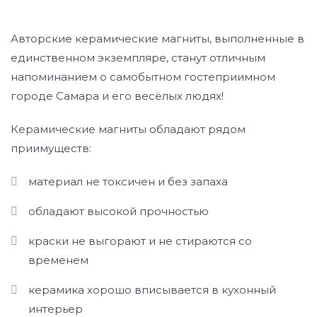
Авторские керамические магниты, выполненные в
единственном экземпляре, станут отличным
напоминанием о самобытном гостеприимном
городе Самара и его весёлых людях!
Керамические магниты обладают рядом
приимуществ:
материал не токсичен и без запаха
обладают высокой прочностью
краски не выгорают и не стираются со
временем
керамика хорошо вписывается в кухонный
интерьер