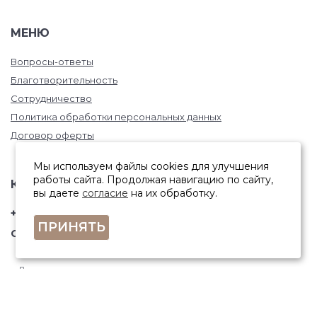
МЕНЮ
Вопросы-ответы
Благотворительность
Сотрудничество
Политика обработки персональных данных
Договор оферты
Мы используем файлы cookies для улучшения
работы сайта. Продолжая навигацию по сайту,
КОНТАКТЫ
вы даете
согласие
на их обработку.
+7 (846) 332-67-81
ПРИНЯТЬ
Самара, ул. Фрунзе, 145