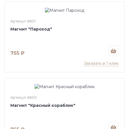
Артикул: 8601
Магнит "Пароход"
755 ₽
Заказать в 1 клик
Артикул: 8600
Магнит "Красный кораблик"