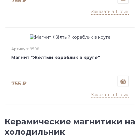
755 ₽
Заказать в 1 клик
Артикул: 8598
Магнит "Жёлтый кораблик в круге"
755 ₽
Заказать в 1 клик
Керамические магнитики на
холодильник