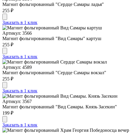
Магнит фольгированный "Сердце Самары ладья"
255 ₽
Заказать в 1 клик
Артикул: 3566
Магнит фольгированный "Вид Самары" картуш
255 ₽
Заказать в 1 клик
Артикул: 4589
Магнит фольгированный "Сердце Самары вокзал"
255 ₽
Заказать в 1 клик
Артикул: 3567
Магнит фольгированный "Вид Самары. Князь Засекин"
199 ₽
Заказать в 1 клик