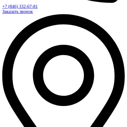
+7 (846) 332-67-81
Заказать звонок