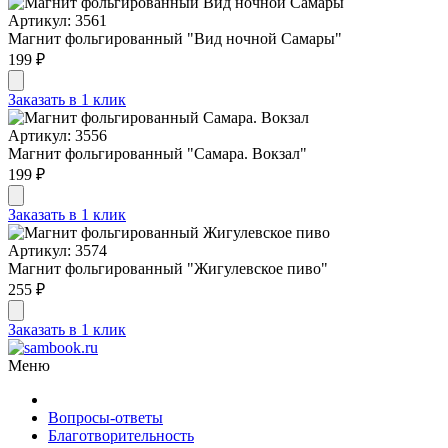
Артикул: 3561
Магнит фольгированный "Вид ночной Самары"
199 ₽
Заказать в 1 клик
Артикул: 3556
Магнит фольгированный "Самара. Вокзал"
199 ₽
Заказать в 1 клик
Артикул: 3574
Магнит фольгированный "Жигулевское пиво"
255 ₽
Заказать в 1 клик
Меню
Вопросы-ответы
Благотворительность