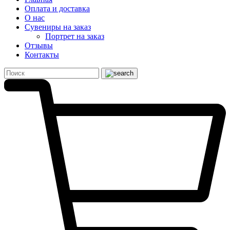
Оплата и доставка
О нас
Сувениры на заказ
Портрет на заказ
Отзывы
Контакты