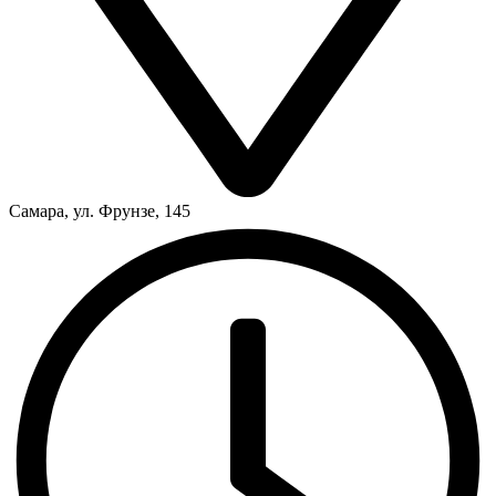
Самара, ул. Фрунзе, 145