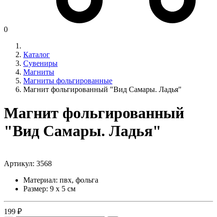
0
Каталог
Сувениры
Магниты
Магниты фольгированные
Магнит фольгированный "Вид Самары. Ладья"
Магнит фольгированный
"Вид Самары. Ладья"
Артикул:
3568
Материал: пвх, фольга
Размер: 9 х 5 см
199 ₽