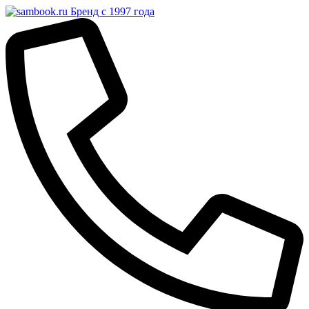
Бренд с 1997 года