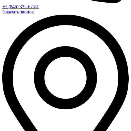
+7 (846) 332-67-81
Заказать звонок