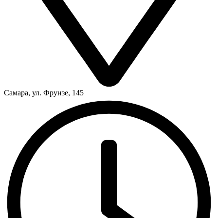
Самара, ул. Фрунзе, 145