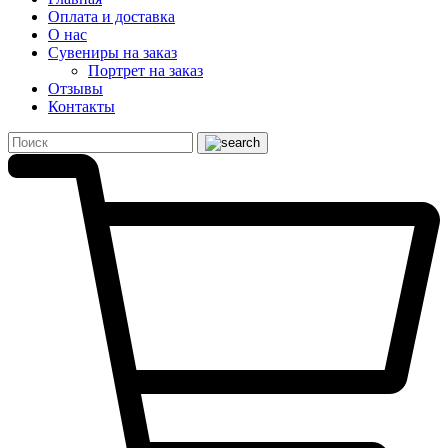
Оплата и доставка
О нас
Сувениры на заказ
Портрет на заказ
Отзывы
Контакты