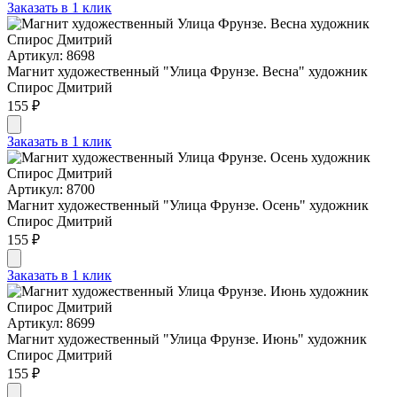
Заказать в 1 клик
Артикул: 8698
Магнит художественный "Улица Фрунзе. Весна" художник
Спирос Дмитрий
155 ₽
Заказать в 1 клик
Артикул: 8700
Магнит художественный "Улица Фрунзе. Осень" художник
Спирос Дмитрий
155 ₽
Заказать в 1 клик
Артикул: 8699
Магнит художественный "Улица Фрунзе. Июнь" художник
Спирос Дмитрий
155 ₽