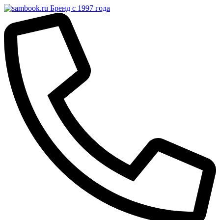
Бренд с 1997 года