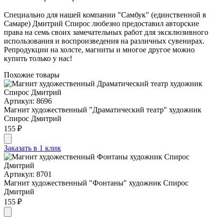
Специально для нашей компании "Самбук" (единственной в
Самаре) Дмитрий Спирос любезно предоставил авторские
права на семь своих замечательных работ для эксклюзивного
использования и воспроизведения на различных сувенирах.
Репродукции на холсте, магниты и многое другое можно
купить только у нас!
Похожие товары
Артикул: 8696
Магнит художественный "Драматический театр" художник
Спирос Дмитрий
155 ₽
Заказать в 1 клик
Артикул: 8701
Магнит художественный "Фонтаны" художник Спирос
Дмитрий
155 ₽