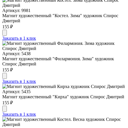
Артикул: 9981
Магнит художественный "Костел. Зима" художник Спирос
Дмитрий
155 ₽
Заказать в 1 клик
Артикул: 5438
Магнит художественный "Филармония. Зима" художник
Спирос Дмитрий
155 ₽
Заказать в 1 клик
Артикул: 5435
Магнит художественный "Кирха" художник Спирос Дмитрий
155 ₽
Заказать в 1 клик