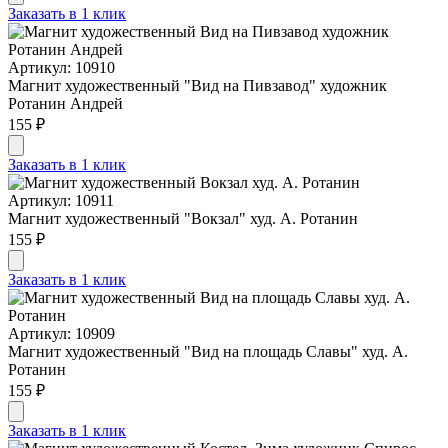
Заказать в 1 клик
Артикул: 10910
Магнит художественный "Вид на Пивзавод" художник
Ротанин Андрей
155 ₽
Заказать в 1 клик
Артикул: 10911
Магнит художественный "Вокзал" худ. А. Ротанин
155 ₽
Заказать в 1 клик
Артикул: 10909
Магнит художественный "Вид на площадь Славы" худ. А.
Ротанин
155 ₽
Заказать в 1 клик