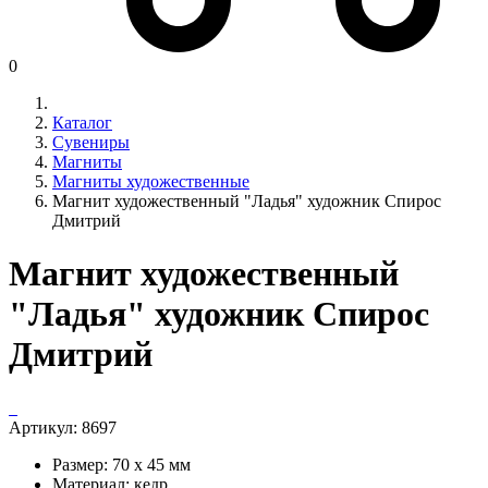
0
Каталог
Сувениры
Магниты
Магниты художественные
Магнит художественный "Ладья" художник Спирос
Дмитрий
Магнит художественный
"Ладья" художник Спирос
Дмитрий
Артикул:
8697
Размер: 70 х 45 мм
Материал: кедр