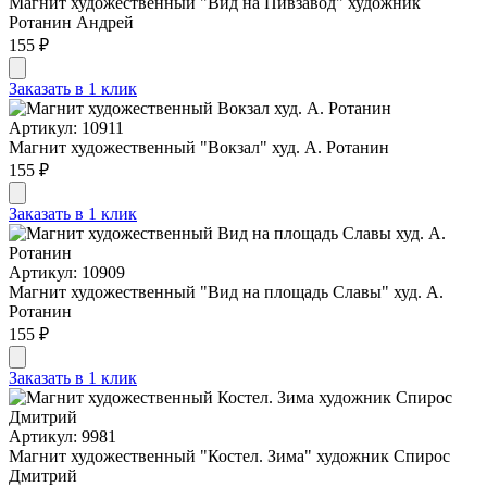
Магнит художественный "Вид на Пивзавод" художник
Ротанин Андрей
155 ₽
Заказать в 1 клик
Артикул: 10911
Магнит художественный "Вокзал" худ. А. Ротанин
155 ₽
Заказать в 1 клик
Артикул: 10909
Магнит художественный "Вид на площадь Славы" худ. А.
Ротанин
155 ₽
Заказать в 1 клик
Артикул: 9981
Магнит художественный "Костел. Зима" художник Спирос
Дмитрий