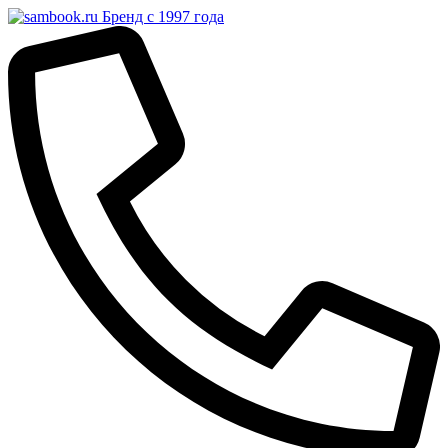
Бренд с 1997 года