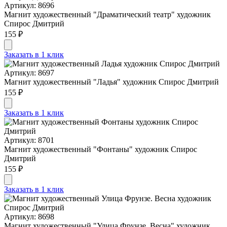
Артикул: 8696
Магнит художественный "Драматический театр" художник
Спирос Дмитрий
155 ₽
Заказать в 1 клик
Артикул: 8697
Магнит художественный "Ладья" художник Спирос Дмитрий
155 ₽
Заказать в 1 клик
Артикул: 8701
Магнит художественный "Фонтаны" художник Спирос
Дмитрий
155 ₽
Заказать в 1 клик
Артикул: 8698
Магнит художественный "Улица Фрунзе. Весна" художник