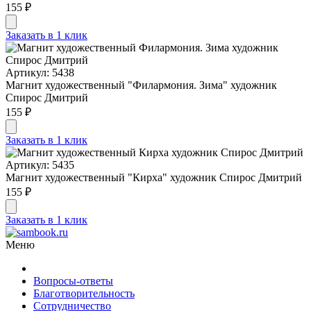
155 ₽
Заказать в 1 клик
Артикул: 5438
Магнит художественный "Филармония. Зима" художник
Спирос Дмитрий
155 ₽
Заказать в 1 клик
Артикул: 5435
Магнит художественный "Кирха" художник Спирос Дмитрий
155 ₽
Заказать в 1 клик
Меню
Вопросы-ответы
Благотворительность
Сотрудничество