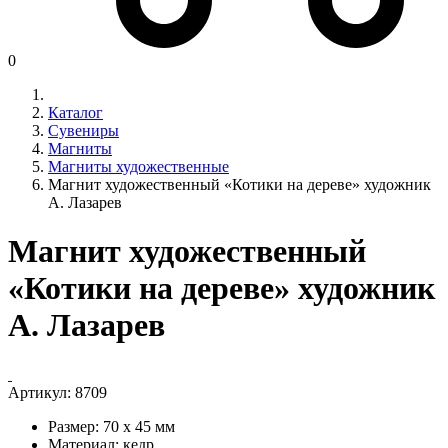
0
Каталог
Сувениры
Магниты
Магниты художественные
Магнит художественный «Котики на дереве» художник
А. Лазарев
Магнит художественный
«Котики на дереве» художник
А. Лазарев
Артикул:
8709
Размер: 70 х 45 мм
Материал: кедр