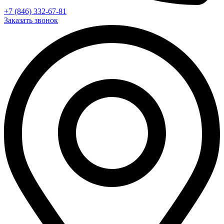
+7 (846) 332-67-81
Заказать звонок