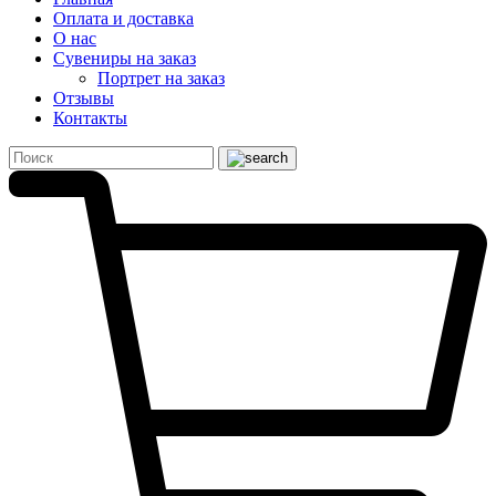
Оплата и доставка
О нас
Сувениры на заказ
Портрет на заказ
Отзывы
Контакты