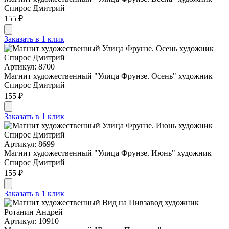
Спирос Дмитрий
155 ₽
Заказать в 1 клик
Артикул: 8700
Магнит художественный "Улица Фрунзе. Осень" художник
Спирос Дмитрий
155 ₽
Заказать в 1 клик
Артикул: 8699
Магнит художественный "Улица Фрунзе. Июнь" художник
Спирос Дмитрий
155 ₽
Заказать в 1 клик
Артикул: 10910