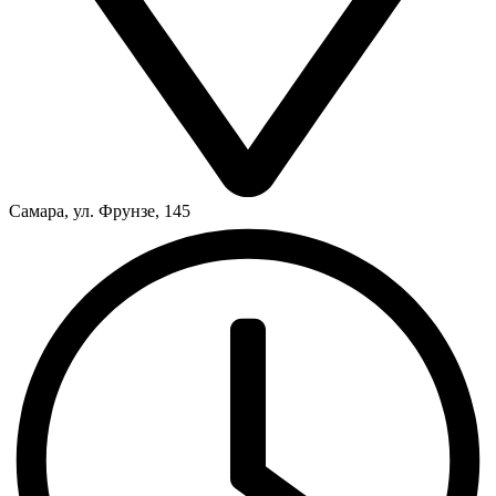
Самара, ул. Фрунзе, 145