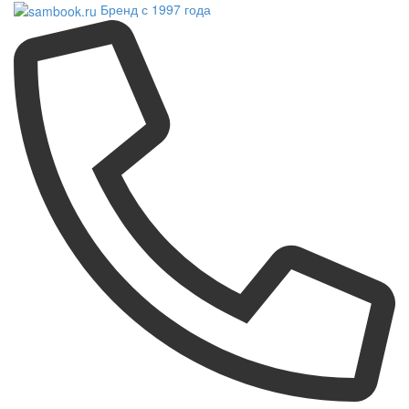
Бренд с 1997 года