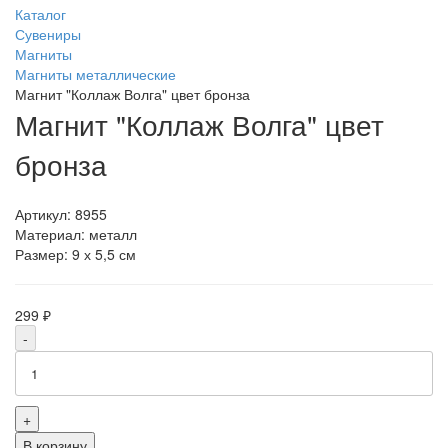
Каталог
Сувениры
Магниты
Магниты металлические
Магнит "Коллаж Волга" цвет бронза
Магнит "Коллаж Волга" цвет
бронза
Артикул:
8955
Материал: металл
Размер: 9 х 5,5 см
299 ₽
-
+
В корзину