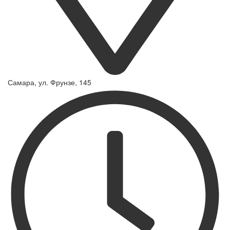
Самара, ул. Фрунзе, 145