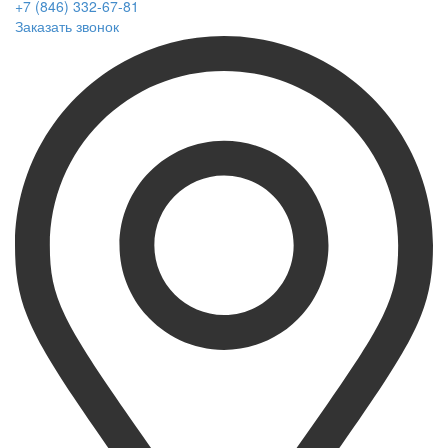
+7 (846) 332-67-81
Заказать звонок