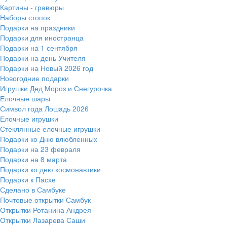
Картины - гравюры
Наборы стопок
Подарки на праздники
Подарки для иностранца
Подарки на 1 сентября
Подарки на день Учителя
Подарки на Новый 2026 год
Новогодние подарки
Игрушки Дед Мороз и Снегурочка
Елочные шары
Символ года Лошадь 2026
Елочные игрушки
Стеклянные елочные игрушки
Подарки ко Дню влюбленных
Подарки на 23 февраля
Подарки на 8 марта
Подарки ко дню космонавтики
Подарки к Пасхе
Сделано в Самбуке
Почтовые открытки Самбук
Открытки Ротанина Андрея
Открытки Лазарева Саши