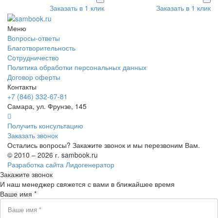
Заказать в 1 клик
Заказать в 1 клик
Меню
Вопросы-ответы
Благотворительность
Сотрудничество
Политика обработки персональных данных
Договор оферты
Контакты
+7 (846) 332-67-81
Самара, ул. Фрунзе, 145
Получить консультацию
Заказать звонок
Остались вопросы? Закажите звонок и мы перезвоним Вам.
© 2010 – 2026 г. sambook.ru
Разработка сайта Лидогенератор
Закажите звонок
И наш менеджер свяжется с вами в ближайшее время
Ваше имя *