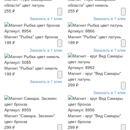
области" цвет латунь
области" цвет никель
255 ₽
255 ₽
Заказать в 1 клик
Заказать в 1 клик
Артикул: 8954
Артикул: 8866
Магнит "Рыбка" цвет бронза
Магнит "Рыбка" цвет латунь
199 ₽
199 ₽
Заказать в 1 клик
Заказать в 1 клик
Артикул: 5085
Артикул: 8962
Магнит "Рыбка" цвет никель
Магнит - круг "Вид Самары"
199 ₽
цвет латунь
Заказать в 1 клик
299 ₽
Заказать в 1 клик
Артикул: 8959
Артикул: 8956
Магнит "Самара. Засекин"
Магнит - круг "Вид Самары"
цвет бронза
цвет бронза
299 ₽
299 ₽