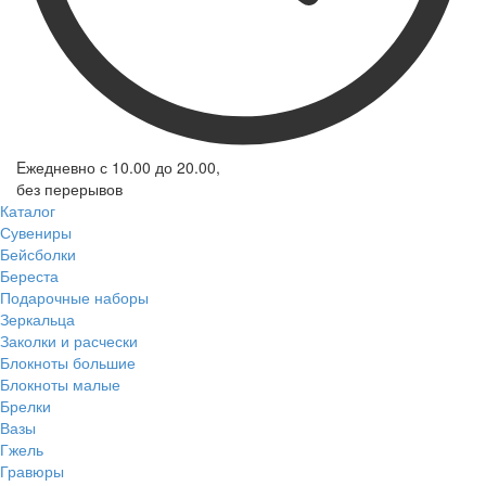
Eжедневно с 10.00 до 20.00,
без перерывов
Каталог
Сувениры
Бейсболки
Береста
Подарочные наборы
Зеркальца
Заколки и расчески
Блокноты большие
Блокноты малые
Брелки
Вазы
Гжель
Гравюры