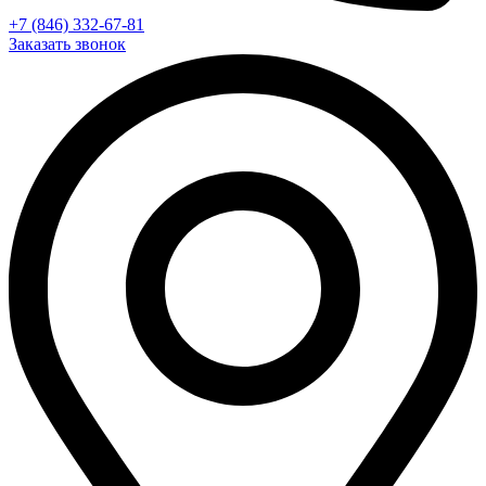
+7 (846) 332-67-81
Заказать звонок