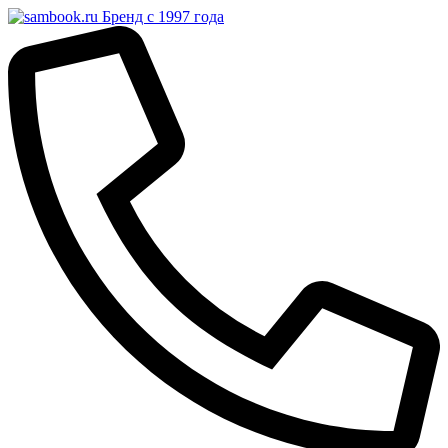
Бренд с 1997 года