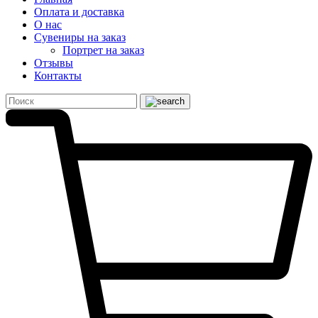
Оплата и доставка
О нас
Сувениры на заказ
Портрет на заказ
Отзывы
Контакты