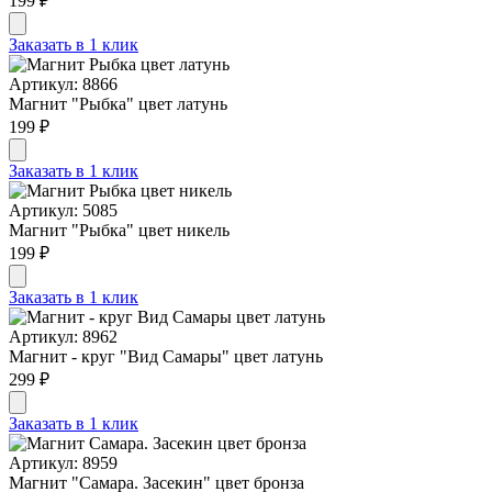
199 ₽
Заказать в 1 клик
Артикул: 8866
Магнит "Рыбка" цвет латунь
199 ₽
Заказать в 1 клик
Артикул: 5085
Магнит "Рыбка" цвет никель
199 ₽
Заказать в 1 клик
Артикул: 8962
Магнит - круг "Вид Самары" цвет латунь
299 ₽
Заказать в 1 клик
Артикул: 8959
Магнит "Самара. Засекин" цвет бронза