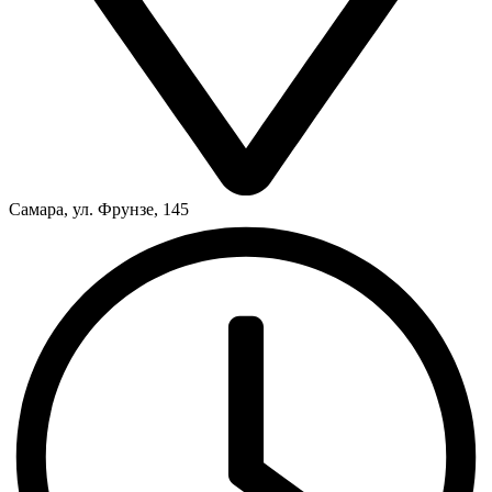
Самара, ул. Фрунзе, 145