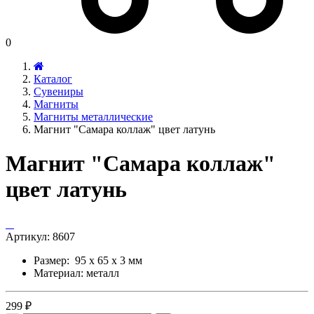
0
Каталог
Сувениры
Магниты
Магниты металлические
Магнит "Самара коллаж" цвет латунь
Магнит "Самара коллаж"
цвет латунь
Артикул:
8607
Размер: 95 х 65 х 3 мм
Материал: металл
299 ₽