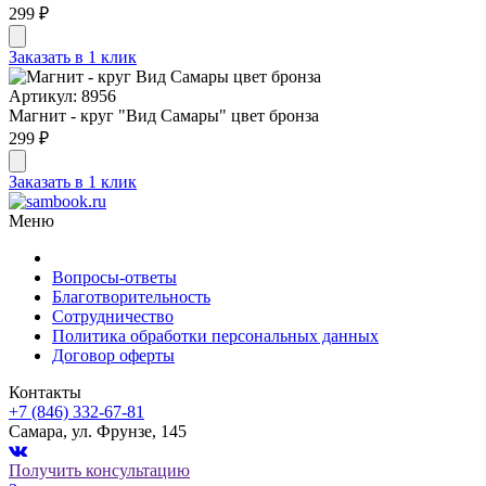
299 ₽
Заказать в 1 клик
Артикул: 8956
Магнит - круг "Вид Самары" цвет бронза
299 ₽
Заказать в 1 клик
Меню
Вопросы-ответы
Благотворительность
Сотрудничество
Политика обработки персональных данных
Договор оферты
Контакты
+7 (846) 332-67-81
Самара, ул. Фрунзе, 145
Получить консультацию