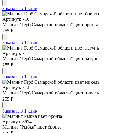
Заказать в 1 клик
Артикул: 716
Магнит "Герб Самарской области" цвет бронза
255 ₽
Заказать в 1 клик
Артикул: 717
Магнит "Герб Самарской области" цвет латунь
255 ₽
Заказать в 1 клик
Артикул: 713
Магнит "Герб Самарской области" цвет никель
255 ₽
Заказать в 1 клик
Артикул: 8954
Магнит "Рыбка" цвет бронза