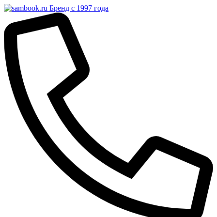
Бренд с 1997 года