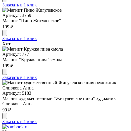
Заказать в 1 клик
Артикул: 3759
Магнит "Пиво Жигулевское"
199 ₽
Заказать в 1 клик
Хит
Артикул: 777
Магнит "Кружка пива" смола
199 ₽
Заказать в 1 клик
Артикул: 5183
Магнит художественный "Жигулевское пиво" художник
Сливкова Анна
99 ₽
Заказать в 1 клик