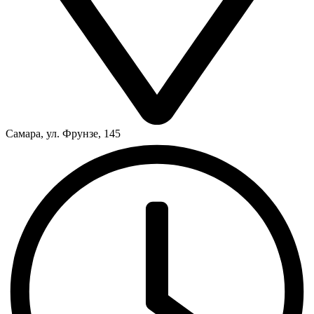
Самара, ул. Фрунзе, 145