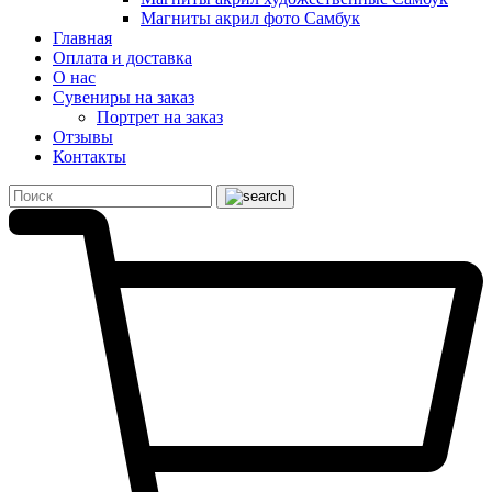
Магниты акрил фото Самбук
Главная
Оплата и доставка
О нас
Сувениры на заказ
Портрет на заказ
Отзывы
Контакты