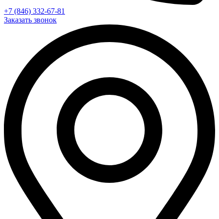
+7 (846) 332-67-81
Заказать звонок