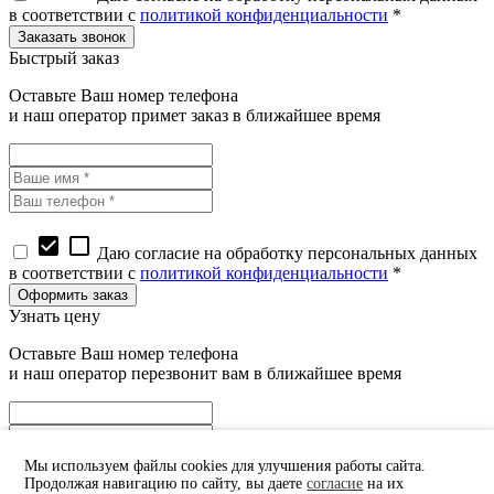
в соответствии с
политикой конфиденциальности
*
Быстрый заказ
Оставьте Ваш номер телефона
и наш оператор примет заказ в ближайшее время
check_box
check_box_outline_blank
Даю согласие на обработку персональных данных
в соответствии с
политикой конфиденциальности
*
Узнать цену
Оставьте Ваш номер телефона
и наш оператор перезвонит вам в ближайшее время
Мы используем файлы cookies для улучшения работы сайта.
Продолжая навигацию по сайту, вы даете
согласие
на их