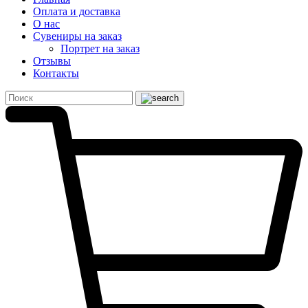
Оплата и доставка
О нас
Сувениры на заказ
Портрет на заказ
Отзывы
Контакты