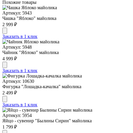
Похожие товары
Артикул: 5943
Чашка "Яблоко" майолика
2 999 ₽
Заказать в 1 клик
Артикул: 5948
Чайник "Яблоко" майолика
4 999 ₽
Заказать в 1 клик
Артикул: 10630
Фигурка "Лошадка-качалка" майолика
2 499 ₽
Заказать в 1 клик
Артикул: 5954
Яйцо - сувенир "Былины Сирин" майолика
1 799 ₽