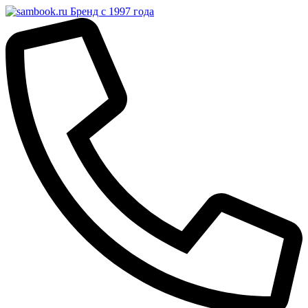
Бренд с 1997 года