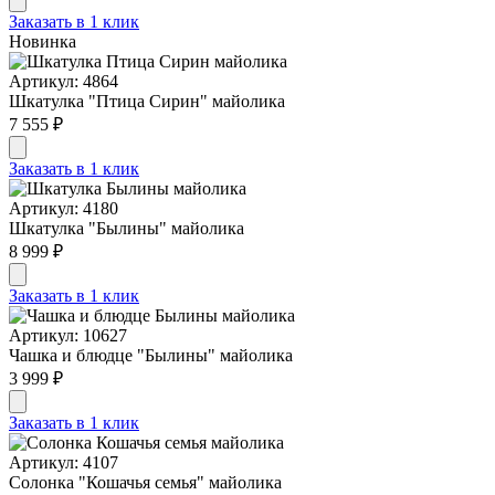
Заказать в 1 клик
Новинка
Артикул: 4864
Шкатулка "Птица Сирин" майолика
7 555 ₽
Заказать в 1 клик
Артикул: 4180
Шкатулка "Былины" майолика
8 999 ₽
Заказать в 1 клик
Артикул: 10627
Чашка и блюдце "Былины" майолика
3 999 ₽
Заказать в 1 клик
Артикул: 4107
Солонка "Кошачья семья" майолика