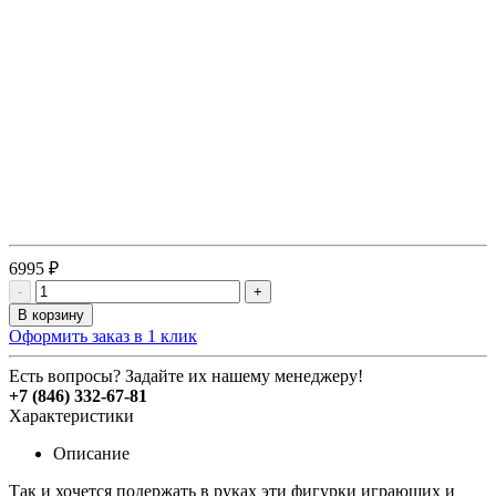
6995 ₽
-
+
В корзину
Оформить заказ в 1 клик
Есть вопросы? Задайте их нашему менеджеру!
+7 (846) 332-67-81
Характеристики
Описание
Так и хочется подержать в руках эти фигурки играющих и