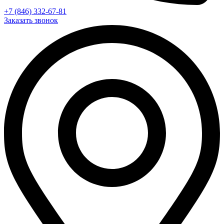
+7 (846) 332-67-81
Заказать звонок