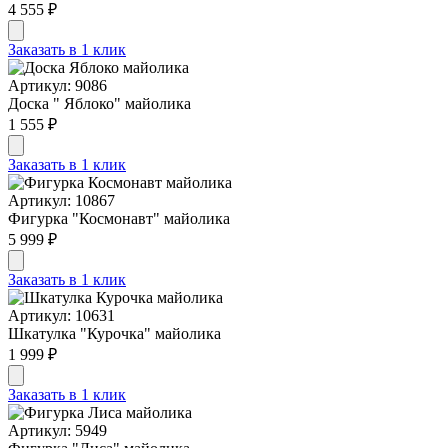
4 555 ₽
Заказать в 1 клик
Артикул: 9086
Доска " Яблоко" майолика
1 555 ₽
Заказать в 1 клик
Артикул: 10867
Фигурка "Космонавт" майолика
5 999 ₽
Заказать в 1 клик
Артикул: 10631
Шкатулка "Курочка" майолика
1 999 ₽
Заказать в 1 клик
Артикул: 5949