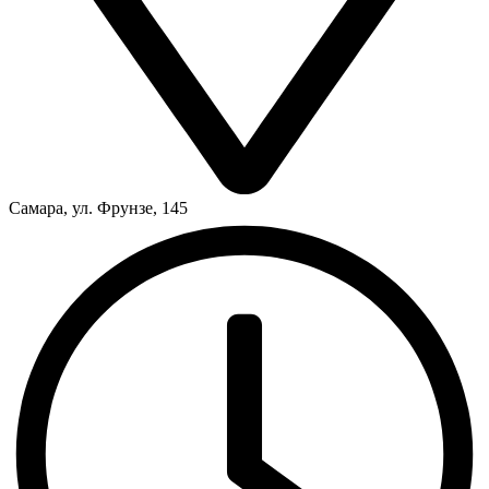
Самара, ул. Фрунзе, 145