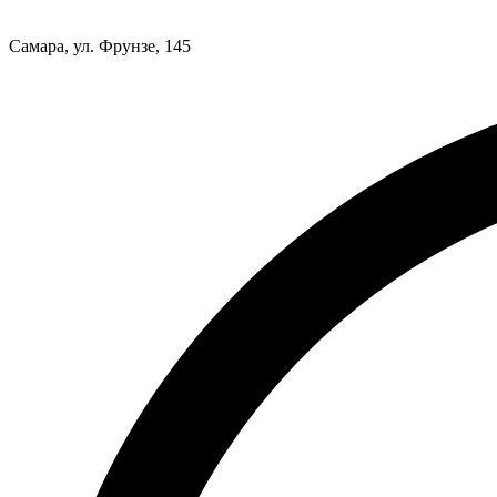
Самара, ул. Фрунзе, 145