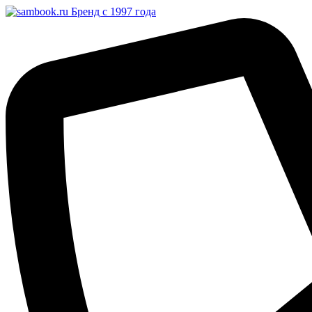
Бренд с 1997 года