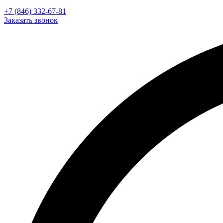
+7 (846) 332-67-81
Заказать звонок