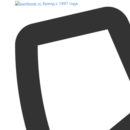
Бренд с 1997 года