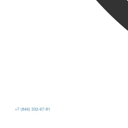
+7 (846) 332-67-81