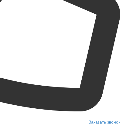
Заказать звонок