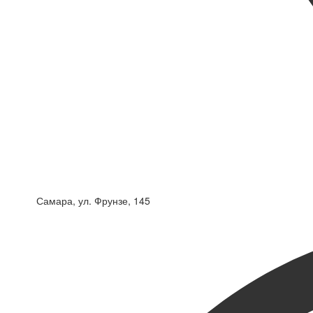
Самара, ул. Фрунзе, 145