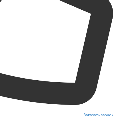
Заказать звонок