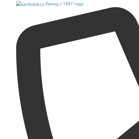
Бренд с 1997 года