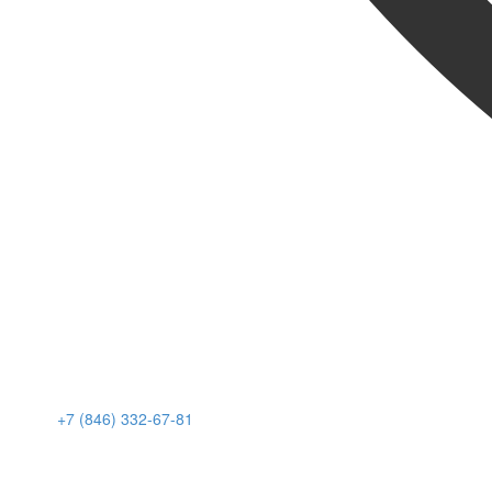
+7 (846) 332-67-81