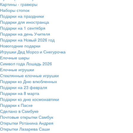
Картины - гравюры
Наборы стопок
Подарки на праздники
Подарки для иностранца
Подарки на 1 сентября
Подарки на день Учителя
Подарки на Новый 2026 год
Новогодние подарки
Игрушки Дед Мороз и Снегурочка
Елочные шары
Символ года Лошадь 2026
Елочные игрушки
Стеклянные елочные игрушки
Подарки ко Дню влюбленных
Подарки на 23 февраля
Подарки на 8 марта
Подарки ко дню космонавтики
Подарки к Пасхе
Сделано в Самбуке
Почтовые открытки Самбук
Открытки Ротанина Андрея
Открытки Лазарева Саши