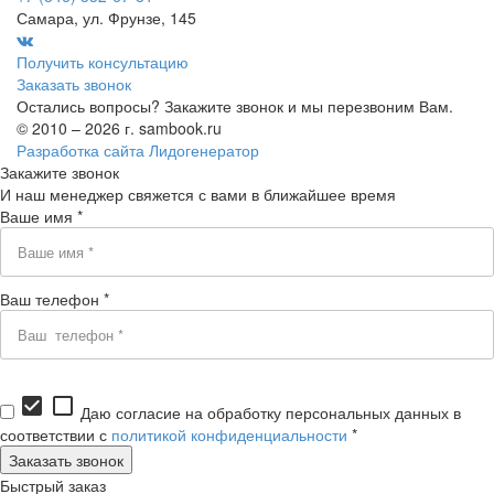
Самара, ул. Фрунзе, 145
Получить консультацию
Заказать звонок
Остались вопросы? Закажите звонок и мы перезвоним Вам.
© 2010 – 2026 г. sambook.ru
Разработка сайта Лидогенератор
Закажите звонок
И наш менеджер свяжется с вами в ближайшее время
Ваше имя *
Ваш телефон *
check_box
check_box_outline_blank
Даю согласие на обработку персональных данных в
соответствии с
политикой конфиденциальности
*
Быстрый заказ