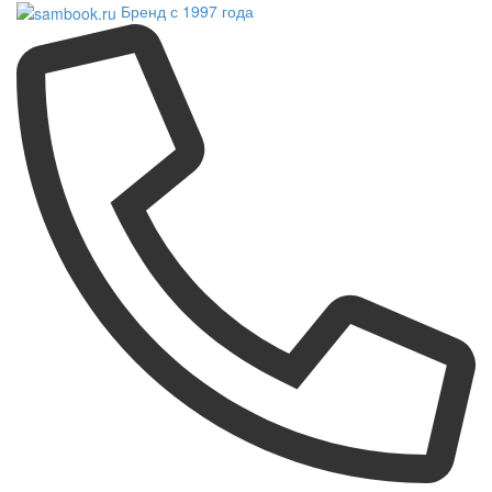
Бренд с 1997 года