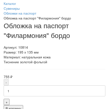
Каталог
Сувениры
Обложки на паспорт
Обложка на паспорт "Филармония" бордо
Обложка на паспорт
"Филармония" бордо
Артикул:
10814
Размер: 195 х 135 мм
Материал: натуральная кожа
Тиснение золотой фольгой
755 ₽
-
+
В корзину