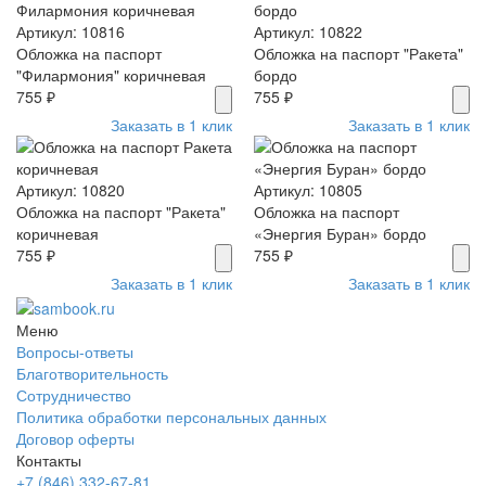
Артикул: 10816
Артикул: 10822
Обложка на паспорт
Обложка на паспорт "Ракета"
"Филармония" коричневая
бордо
755 ₽
755 ₽
Заказать в 1 клик
Заказать в 1 клик
Артикул: 10820
Артикул: 10805
Обложка на паспорт "Ракета"
Обложка на паспорт
коричневая
«Энергия Буран» бордо
755 ₽
755 ₽
Заказать в 1 клик
Заказать в 1 клик
Меню
Вопросы-ответы
Благотворительность
Сотрудничество
Политика обработки персональных данных
Договор оферты
Контакты
+7 (846) 332-67-81