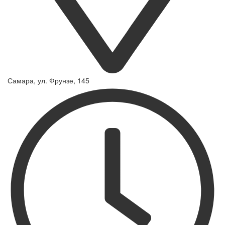
Самара, ул. Фрунзе, 145