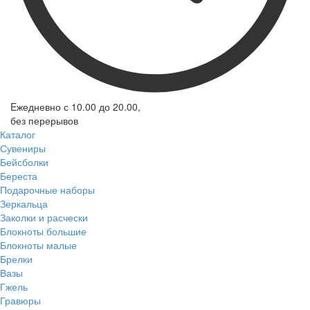
Eжедневно с 10.00 до 20.00,
без перерывов
Каталог
Сувениры
Бейсболки
Береста
Подарочные наборы
Зеркальца
Заколки и расчески
Блокноты большие
Блокноты малые
Брелки
Вазы
Гжель
Гравюры