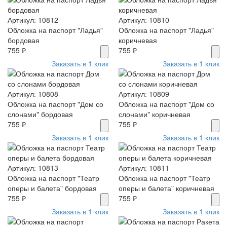
Артикул: 10812
Артикул: 10810
Обложка на паспорт "Ладья"
Обложка на паспорт "Ладья"
бордовая
коричневая
755 ₽
755 ₽
Заказать в 1 клик
Заказать в 1 клик
Артикул: 10808
Артикул: 10809
Обложка на паспорт "Дом со
Обложка на паспорт "Дом со
слонами" бордовая
слонами" коричневая
755 ₽
755 ₽
Заказать в 1 клик
Заказать в 1 клик
Артикул: 10813
Артикул: 10811
Обложка на паспорт "Театр
Обложка на паспорт "Театр
оперы и балета" бордовая
оперы и балета" коричневая
755 ₽
755 ₽
Заказать в 1 клик
Заказать в 1 клик