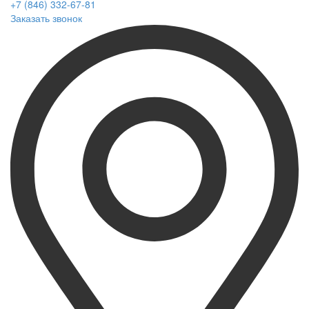
+7 (846) 332-67-81
Заказать звонок