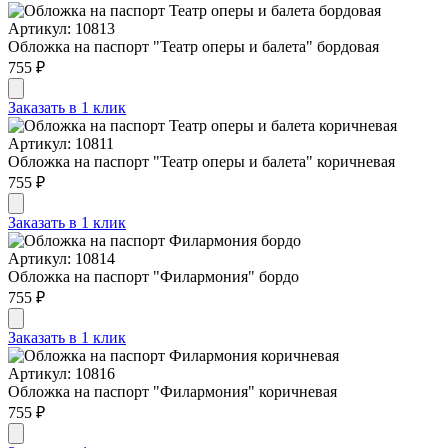
Артикул: 10813
Обложка на паспорт "Театр оперы и балета" бордовая
755 ₽
Заказать в 1 клик
Артикул: 10811
Обложка на паспорт "Театр оперы и балета" коричневая
755 ₽
Заказать в 1 клик
Артикул: 10814
Обложка на паспорт "Филармония" бордо
755 ₽
Заказать в 1 клик
Артикул: 10816
Обложка на паспорт "Филармония" коричневая
755 ₽