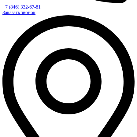
+7 (846) 332-67-81
Заказать звонок