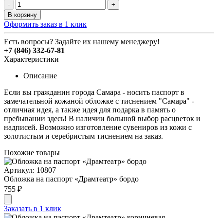
-
+
В корзину
Оформить заказ в 1 клик
Есть вопросы? Задайте их нашему менеджеру!
+7 (846) 332-67-81
Характеристики
Описание
Если вы гражданин города Самара - носить паспорт в
замечательной кожаной обложке с тиснением "Самара" -
отличная идея, а также идея для подарка в память о
пребывании здесь! В наличии большой выбор расцветок и
надписей. Возможно изготовление сувениров из кожи с
золотистым и серебристым тиснением на заказ.
Похожие товары
Артикул: 10807
Обложка на паспорт «Драмтеатр» бордо
755 ₽
Заказать в 1 клик