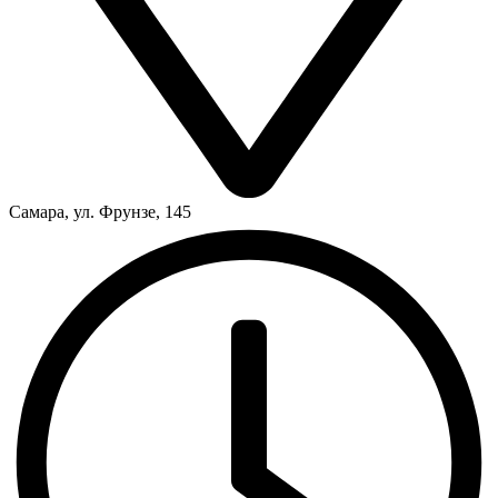
Самара, ул. Фрунзе, 145