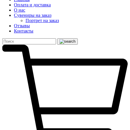
Оплата и доставка
О нас
Сувениры на заказ
Портрет на заказ
Отзывы
Контакты