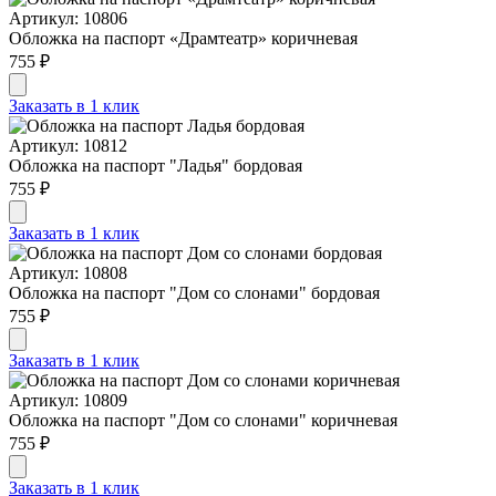
Артикул: 10806
Обложка на паспорт «Драмтеатр» коричневая
755 ₽
Заказать в 1 клик
Артикул: 10812
Обложка на паспорт "Ладья" бордовая
755 ₽
Заказать в 1 клик
Артикул: 10808
Обложка на паспорт "Дом со слонами" бордовая
755 ₽
Заказать в 1 клик
Артикул: 10809
Обложка на паспорт "Дом со слонами" коричневая
755 ₽
Заказать в 1 клик