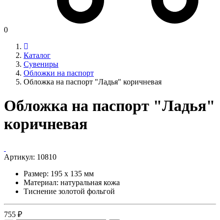
0
Каталог
Сувениры
Обложки на паспорт
Обложка на паспорт "Ладья" коричневая
Обложка на паспорт "Ладья"
коричневая
Артикул:
10810
Размер: 195 х 135 мм
Материал: натуральная кожа
Тиснение золотой фольгой
755 ₽