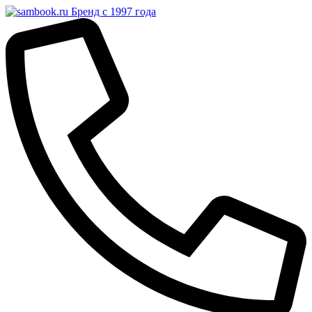
Бренд с 1997 года