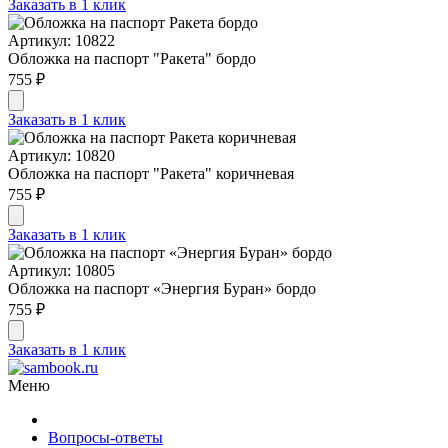
Заказать в 1 клик
Артикул: 10822
Обложка на паспорт "Ракета" бордо
755 ₽
Заказать в 1 клик
Артикул: 10820
Обложка на паспорт "Ракета" коричневая
755 ₽
Заказать в 1 клик
Артикул: 10805
Обложка на паспорт «Энергия Буран» бордо
755 ₽
Заказать в 1 клик
Меню
Вопросы-ответы