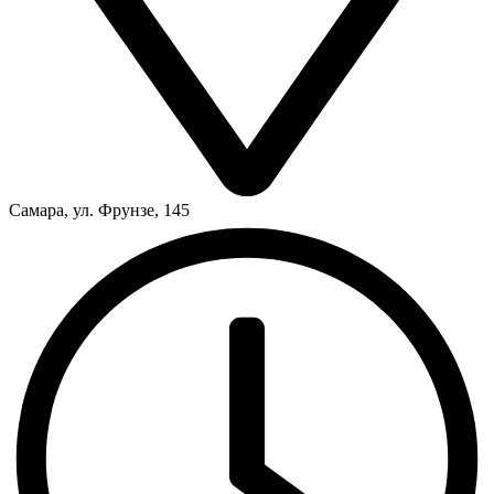
Самара, ул. Фрунзе, 145