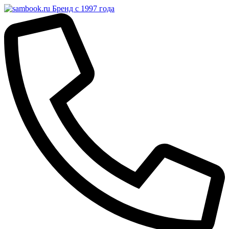
Бренд с 1997 года