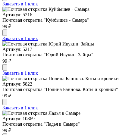
Заказать в 1 клик
Артикул: 5216
Почтовая открытка "Куйбышев - Самара"
99 ₽
Заказать в 1 клик
Артикул: 5217
Почтовая открытка "Юрий Ивукин. Зайцы"
99 ₽
Заказать в 1 клик
Артикул: 5822
Почтовая открытка "Полина Баннова. Коты и кролики"
99 ₽
Заказать в 1 клик
Артикул: 10869
Почтовая открытка "Ладья в Самаре"
99 ₽