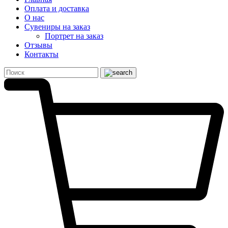
Оплата и доставка
О нас
Сувениры на заказ
Портрет на заказ
Отзывы
Контакты