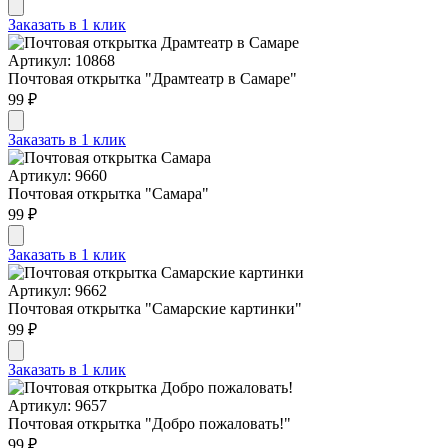
Заказать в 1 клик
Артикул: 10868
Почтовая открытка "Драмтеатр в Самаре"
99 ₽
Заказать в 1 клик
Артикул: 9660
Почтовая открытка "Самара"
99 ₽
Заказать в 1 клик
Артикул: 9662
Почтовая открытка "Самарские картинки"
99 ₽
Заказать в 1 клик
Артикул: 9657
Почтовая открытка "Добро пожаловать!"
99 ₽