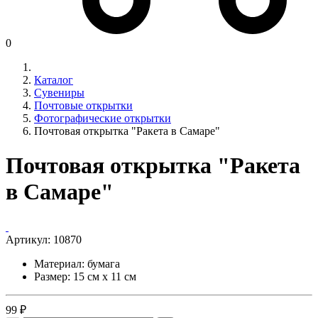
0
Каталог
Сувениры
Почтовые открытки
Фотографические открытки
Почтовая открытка "Ракета в Самаре"
Почтовая открытка "Ракета
в Самаре"
Артикул:
10870
Материал: бумага
Размер: 15 см х 11 см
99 ₽