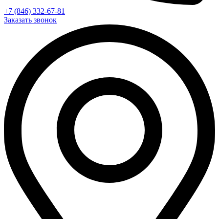
+7 (846) 332-67-81
Заказать звонок