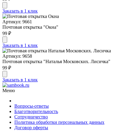
Заказать в 1 клик
Артикул: 9661
Почтовая открытка "Окна"
99 ₽
Заказать в 1 клик
Артикул: 9658
Почтовая открытка "Наталья Московских. Лисичка"
99 ₽
Заказать в 1 клик
Меню
Вопросы-ответы
Благотворительность
Сотрудничество
Политика обработки персональных данных
Договор оферты