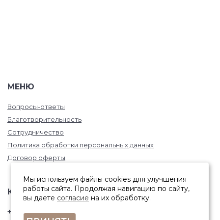
МЕНЮ
Вопросы-ответы
Благотворительность
Сотрудничество
Политика обработки персональных данных
Договор оферты
Мы используем файлы cookies для улучшения
работы сайта. Продолжая навигацию по сайту,
КОНТАКТЫ
вы даете
согласие
на их обработку.
+7 (846) 332-67-81