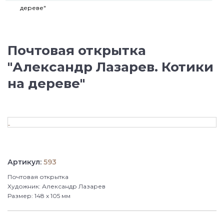
дереве"
Почтовая открытка
"Александр Лазарев. Котики
на дереве"
Артикул:
593
Почтовая открытка
Художник: Александр Лазарев
Размер: 148 х 105 мм