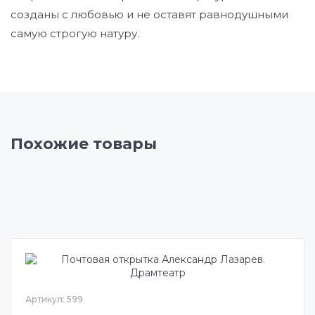
созданы с любовью и не оставят равнодушными
самую строгую натуру.
Похожие товары
Артикул: 599