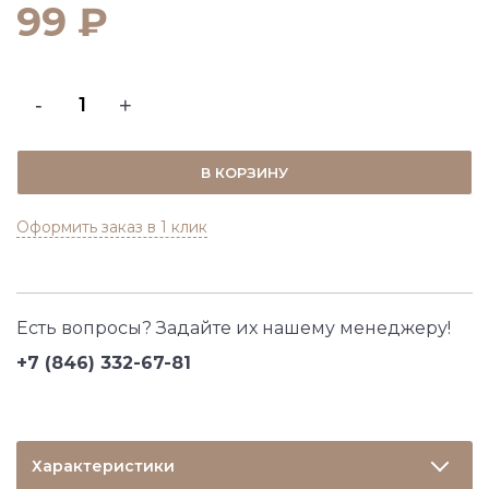
99 ₽
-
+
В КОРЗИНУ
Оформить заказ в 1 клик
Есть вопросы? Задайте их нашему менеджеру!
+7 (846) 332-67-81
Характеристики